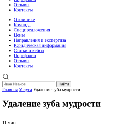
Отзывы
Контакты
О клинике
Команда
Спецпредложения
Цены
Направления и экспертиза
Юридическая информация
Статьи и кейсы
Портфолио
Отзывы
Контакты
Найти
Главная
Услуга
Удаление зуба мудрости
Удаление зуба мудрости
11 мин