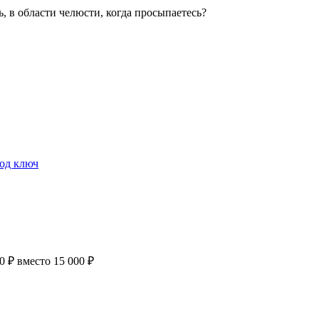
 в области челюсти, когда просыпаетесь?
под ключ
 ₽ вместо 15 000 ₽