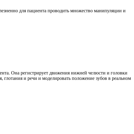
олезненно для пациента проводить множество манипуляции и
ента. Она регистрирует движения нижней челюсти и головки
, глотания и речи и моделировать положение зубов в реальном