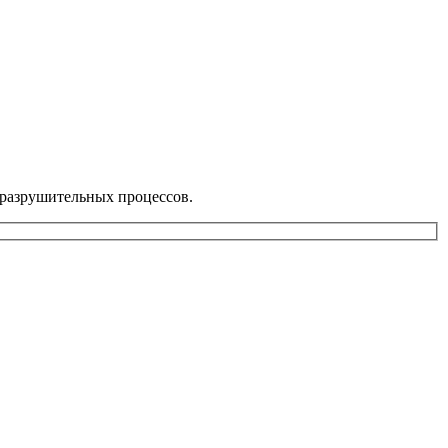
 разрушительных процессов.