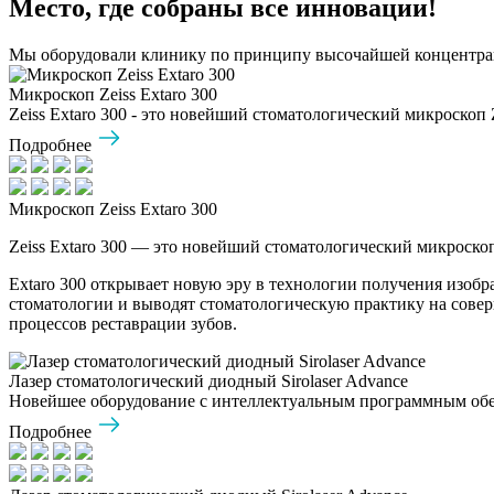
Место, где собраны все инновации!
Мы оборудовали клинику по принципу высочайшей концентраци
Микроскоп Zeiss Extaro 300
Zeiss Extaro 300 - это новейший стоматологический микроскоп 
Подробнее
Микроскоп Zeiss Extaro 300
Zeiss Extaro 300 — это новейший стоматологический микроско
Extaro 300 открывает новую эру в технологии получения изо
стоматологии и выводят стоматологическую практику на сове
процессов реставрации зубов.
Лазер стоматологический диодный Sirolaser Advance
Новейшее оборудование с интеллектуальным программным обес
Подробнее