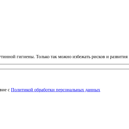
тинной гигиены. Только так можно избежать рисков и развития
твие с
Политикой обработки персональных данных