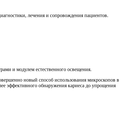
иагностики, лечения и сопровождения пациентов.
рами и модулем естественного освещения.
совершенно новый способ использования микроскопов в
лее эффективного обнаружения кариеса до упрощения