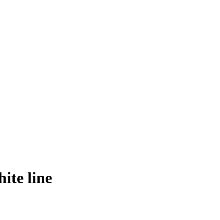
te line