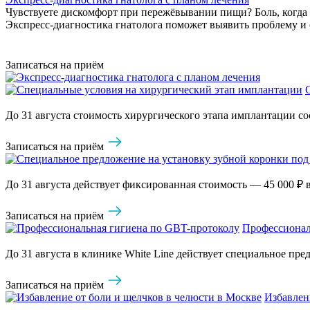
Чувствуете дискомфорт при пережёвывании пищи? Боль, когда з
Экспресс-диагностика гнатолога поможет выявить проблему и 
Записаться на приём
До 31 августа стоимость хирургического этапа имплантации сос
Записаться на приём
До 31 августа действует фиксированная стоимость — 45 000 ₽ в
Записаться на приём
Профессионал
До 31 августа в клинике White Line действует специальное пр
Записаться на приём
Избавлен