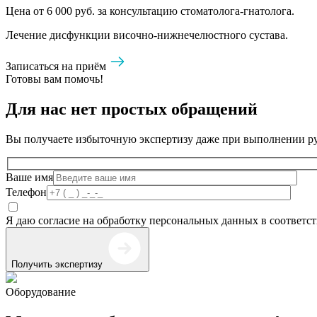
Цена от 6 000 руб. за консультацию стоматолога-гнатолога.
Лечение дисфункции височно-нижнечелюстного сустава.
Записаться на приём
Готовы вам помочь!
Для нас нет простых обращений
Вы получаете избыточную экспертизу даже при выполнении ру
Ваше имя
Телефон
Я даю согласие на обработку персональных данных в соответс
Получить экспертизу
Оборудование