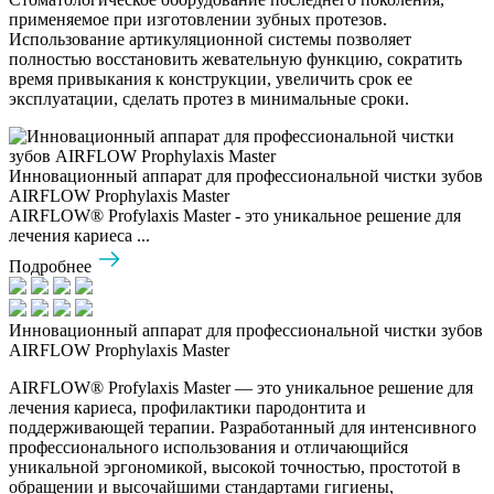
применяемое при изготовлении зубных протезов.
Использование артикуляционной системы позволяет
полностью восстановить жевательную функцию, сократить
время привыкания к конструкции, увеличить срок ее
эксплуатации, сделать протез в минимальные сроки.
Инновационный аппарат для профессиональной чистки зубов
AIRFLOW Prophylaxis Master
AIRFLOW® Profylaxis Master - это уникальное решение для
лечения кариеса ...
Подробнее
Инновационный аппарат для профессиональной чистки зубов
AIRFLOW Prophylaxis Master
AIRFLOW® Profylaxis Master — это уникальное решение для
лечения кариеса, профилактики пародонтита и
поддерживающей терапии. Разработанный для интенсивного
профессионального использования и отличающийся
уникальной эргономикой, высокой точностью, простотой в
обращении и высочайшими стандартами гигиены,