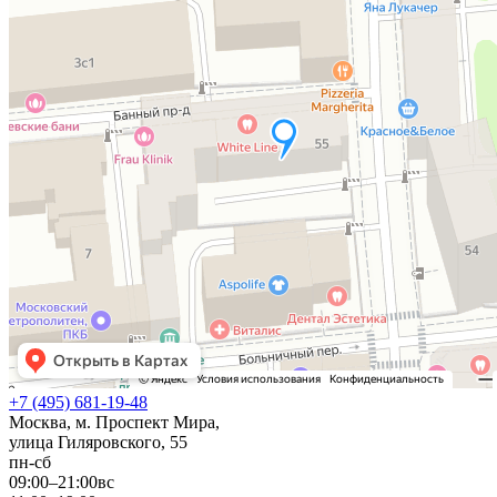
+7 (495) 681-19-48
Москва, м. Проспект Мира,
улица Гиляровского, 55
пн-сб
09:00–21:00
вс