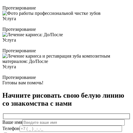
Протезирование
Услуга
Протезирование
Услуга
Протезирование
Услуга
Протезирование
Готовы вам помочь!
Начните рисовать свою белую линию
со знакомства с нами
Ваше имя
Телефон