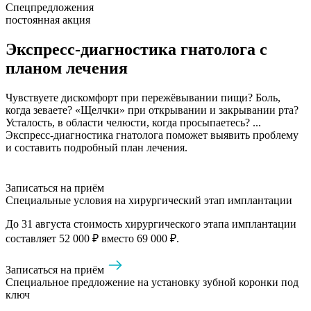
Спецпредложения
постоянная акция
Экспресс-диагностика гнатолога с
планом лечения
Чувствуете дискомфорт при пережёвывании пищи? Боль,
когда зеваете? «Щелчки» при открывании и закрывании рта?
Усталость, в области челюсти, когда просыпаетесь? ...
Экспресс-диагностика гнатолога поможет выявить проблему
и составить подробный план лечения.
Записаться на приём
Специальные условия на хирургический этап имплантации
До 31 августа стоимость хирургического этапа имплантации
составляет 52 000 ₽ вместо 69 000 ₽.
Записаться на приём
Специальное предложение на установку зубной коронки под
ключ