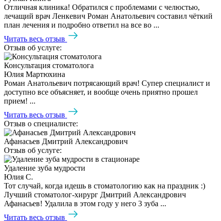
Отличная клиника! Обратился с проблемами с челюстью,
лечащий врач Ленкевич Роман Анатольевич составил чёткий
план лечения и подробно ответил на все во ...
Читать весь отзыв
Отзыв об услуге:
Консультация стоматолога
Юлия Мартюхина
Роман Анатольевич потрясающий врач! Супер специалист и
доступно все объясняет, и вообще очень приятно прошел
прием! ...
Читать весь отзыв
Отзыв о специалисте:
Афанасьев Дмитрий Александрович
Отзыв об услуге:
Удаление зуба мудрости
Юлия С.
Тот случай, когда идешь в стоматологию как на праздник :)
Лучший стоматолог-хирург Дмитрий Александрович
Афанасьев! Удалила в этом году у него 3 зуба ...
Читать весь отзыв