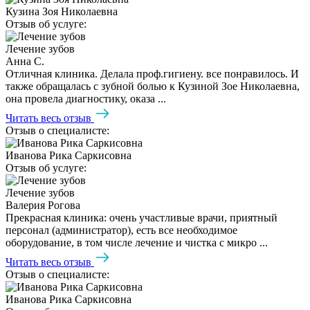
Кузина Зоя Николаевна
Отзыв об услуге:
Лечение зубов
Анна С.
Отличная клиника. Делала проф.гигиену. все понравилось. И
также обращалась с зубной болью к Кузиной Зое Николаевна,
она провела диагностику, оказа ...
Читать весь отзыв
Отзыв о специалисте:
Иванова Рика Саркисовна
Отзыв об услуге:
Лечение зубов
Валерия Рогова
Прекрасная клиника: очень участливые врачи, приятный
персонал (администратор), есть все необходимое
оборудование, в том числе лечение и чистка с микро ...
Читать весь отзыв
Отзыв о специалисте:
Иванова Рика Саркисовна