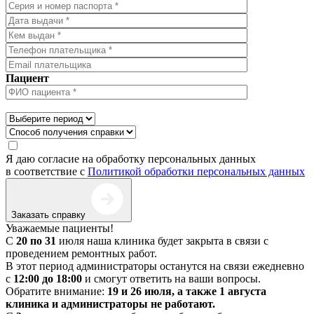
Пациент
Я даю согласие на обработку персональных данных
в соответствие с
Политикой обработки персональных данных
Заказать справку
Уважаемые пациенты!
С
20 по 31
июля наша клиника будет закрыта в связи с
проведением ремонтных работ.
В этот период администраторы останутся на связи ежедневно
с
12:00 до 18:00
и смогут ответить на ваши вопросы.
Обратите внимание:
19 и 26 июля, а также 1 августа
клиника и администраторы не работают.