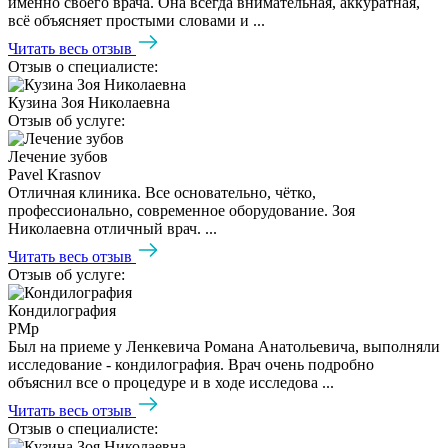
именно своего врача. Она всегда внимательная, аккуратная,
всё объясняет простыми словами и ...
Читать весь отзыв
Отзыв о специалисте:
Кузина Зоя Николаевна
Отзыв об услуге:
Лечение зубов
Pavel Krasnov
Отличная клиника. Все основательно, чётко,
профессионально, современное оборудование. Зоя
Николаевна отличный врач. ...
Читать весь отзыв
Отзыв об услуге:
Кондилография
PMp
Был на приеме у Ленкевича Романа Анатольевича, выполняли
исследование - кондилография. Врач очень подробно
объяснил все о процедуре и в ходе исследова ...
Читать весь отзыв
Отзыв о специалисте: