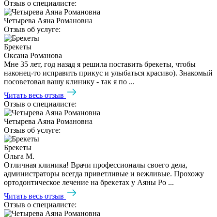
Отзыв о специалисте:
Четырева Аяна Романовна
Отзыв об услуге:
Брекеты
Оксана Романова
Мне 35 лет, год назад я решила поставить брекеты, чтобы
наконец-то исправить прикус и улыбаться красиво). Знакомый
посоветовал вашу клинику - так я по ...
Читать весь отзыв
Отзыв о специалисте:
Четырева Аяна Романовна
Отзыв об услуге:
Брекеты
Ольга М.
Отличная клиника! Врачи профессионалы своего дела,
администраторы всегда приветливые и вежливые. Прохожу
ортодонтическое лечение на брекетах у Аяны Ро ...
Читать весь отзыв
Отзыв о специалисте: