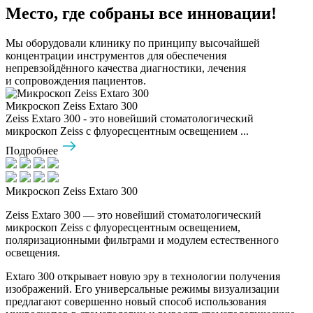
Место, где собраны все инновации!
Мы оборудовали клинику по принципу высочайшей
концентрации инструментов для обеспечения
непревзойдённого качества диагностики, лечения
и сопровождения пациентов.
Микроскоп Zeiss Extaro 300
Zeiss Extaro 300 - это новейший стоматологический
микроскоп Zeiss с флуоресцентным освещением ...
Подробнее
Микроскоп Zeiss Extaro 300
Zeiss Extaro 300 — это новейший стоматологический
микроскоп Zeiss с флуоресцентным освещением,
поляризационными фильтрами и модулем естественного
освещения.
Extaro 300 открывает новую эру в технологии получения
изображений. Его универсальные режимы визуализации
предлагают совершенно новый способ использования