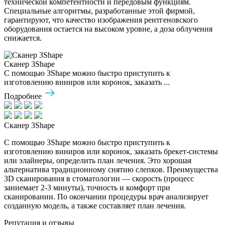
технической компетентности и передовым функциям.
Специальные алгоритмы, разработанные этой фирмой,
гарантируют, что качество изображения рентгеновского
оборудования остается на высоком уровне, а доза облучения
снижается.
Сканер 3Shape
С помощью 3Shape можно быстро приступить к
изготовлению виниров или коронок, заказать ...
Подробнее
Сканер 3Shape
С помощью 3Shape можно быстро приступить к
изготовлению виниров или коронок, заказать брекет-системы
или элайнеры, определить план лечения. Это хорошая
альтернатива традиционному снятию слепков. Преимущества
3D сканирования в стоматологии — скорость (процесс
заниемает 2-3 минуты), точность и комфорт при
сканировании. По окончании процедуры врач анализирует
созданную модель, а также составляет план лечения.
Репутация и отзывы