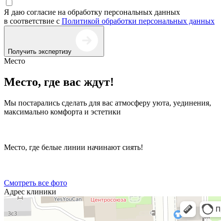
Я даю согласие на обработку персональных данных
в соответствие с
Политикой обработки персональных данных
Получить экспертизу
Место
Место, где вас ждут!
Мы постарались сделать для вас атмосферу уюта, уединения,
максимально комфорта и эстетики
Место, где белые линии начинают сиять!
Смотреть все фото
Адрес клиники