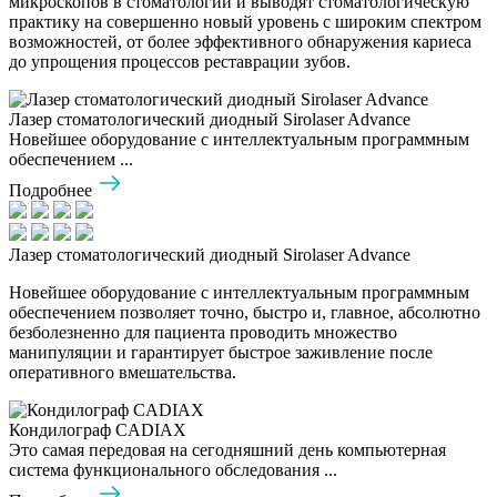
микроскопов в стоматологии и выводят стоматологическую
практику на совершенно новый уровень с широким спектром
возможностей, от более эффективного обнаружения кариеса
до упрощения процессов реставрации зубов.
Лазер стоматологический диодный Sirolaser Advance
Новейшее оборудование с интеллектуальным программным
обеспечением ...
Подробнее
Лазер стоматологический диодный Sirolaser Advance
Новейшее оборудование с интеллектуальным программным
обеспечением позволяет точно, быстро и, главное, абсолютно
безболезненно для пациента проводить множество
манипуляции и гарантирует быстрое заживление после
оперативного вмешательства.
Кондилограф CADIAX
Это самая передовая на сегодняшний день компьютерная
система функционального обследования ...