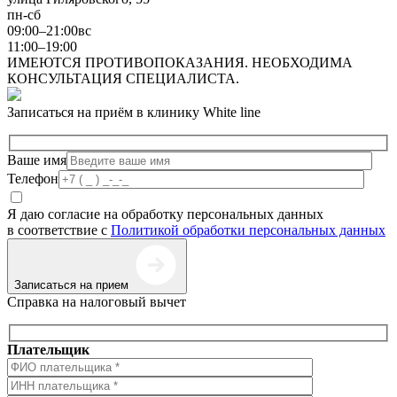
пн-сб
09:00–21:00
вс
11:00–19:00
ИМЕЮТСЯ ПРОТИВОПОКАЗАНИЯ. НЕОБХОДИМА
КОНСУЛЬТАЦИЯ СПЕЦИАЛИСТА.
Записаться на приём в клинику White line
Ваше имя
Телефон
Я даю согласие на обработку персональных данных
в соответствие с
Политикой обработки персональных данных
Записаться на прием
Справка на налоговый вычет
Плательщик