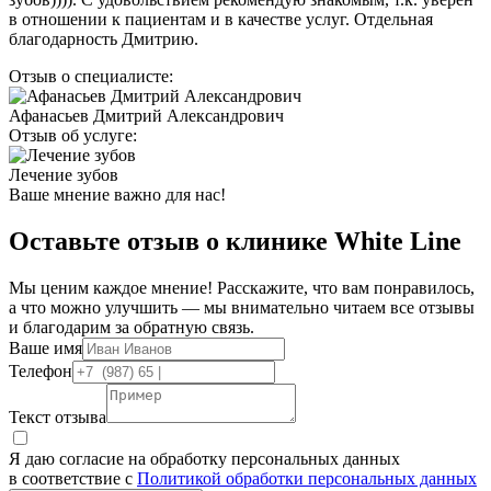
в отношении к пациентам и в качестве услуг. Отдельная
благодарность Дмитрию.
Отзыв о специалисте:
Афанасьев Дмитрий Александрович
Отзыв об услуге:
Лечение зубов
Ваше мнение важно для нас!
Оставьте отзыв о клинике White Line
Мы ценим каждое мнение! Расскажите, что вам понравилось,
а что можно улучшить — мы внимательно читаем все отзывы
и благодарим за обратную связь.
Ваше имя
Телефон
Текст отзыва
Я даю согласие на обработку персональных данных
в соответствие с
Политикой обработки персональных данных