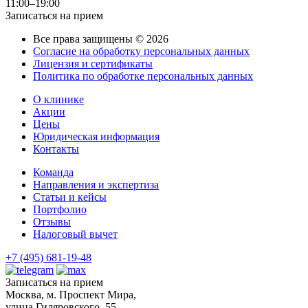
11:00–19:00
Записаться на прием
Все права защищены © 2026
Согласие на обработку персональных данных
Лицензия и сертификаты
Политика по обработке персональных данных
О клинике
Акции
Цены
Юридическая информация
Контакты
Команда
Направления и экспертиза
Статьи и кейсы
Портфолио
Отзывы
Налоговый вычет
+7 (495) 681-19-48
Записаться на прием
Москва, м. Проспект Мира,
улица Гиляровского, 55