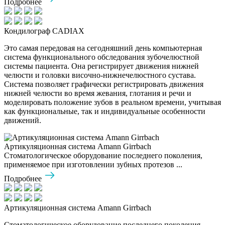
Подробнее
Кондилограф CADIAX
Это самая передовая на сегодняшний день компьютерная
система функционального обследования зубочелюстной
системы пациента. Она регистрирует движения нижней
челюсти и головки височно-нижнечелюстного сустава.
Система позволяет графически регистрировать движения
нижней челюсти во время жевания, глотания и речи и
моделировать положение зубов в реальном времени, учитывая
как функциональные, так и индивидуальные особенности
движений.
Артикуляционная система Amann Girrbach
Стоматологическое оборудование последнего поколения,
применяемое при изготовлении зубных протезов ...
Подробнее
Артикуляционная система Amann Girrbach
Стоматологическое оборудование последнего поколения,