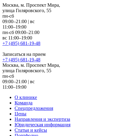
Москва, м. Проспект Мира,
улица Гиляровского, 55
пн-сб
09:00–21:00
|
вс
11:00–19:00
пн-сб 09:00–21:00
вс 11:00–19:00
+7 (495) 681-19-48
Записаться на прием
+7 (495) 681-19-48
Москва, м. Проспект Мира,
улица Гиляровского, 55
пн-сб
09:00–21:00
|
вс
11:00–19:00
О клинике
Команда
Спецпредложения
Цены
Направления и экспертиза
Юридическая информация
Статьи и кейсы
Портфолио