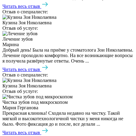
Читать весь отзыв
Отзыв о специалисте:
Кузина Зоя Николаевна
Отзыв об услуге:
Лечение зубов
Марина
Добрый день! Была на приёме у стоматолога Зои Николаевны.
Лечение проходило комфортно. На все возникающие вопросы
я получила развёрнутые ответы. Очень ...
Читать весь отзыв
Отзыв о специалисте:
Кузина Зоя Николаевна
Отзыв об услуге:
Чистка зубов под микроскопом
Мария Герганова
Прекрасная клиника! Сходила недавно на чистку. Такой
мягкой и высокотехнологичной чистки у меня никогда не
было. Фото фиксация до и после, все делали ...
Читать весь отзыв