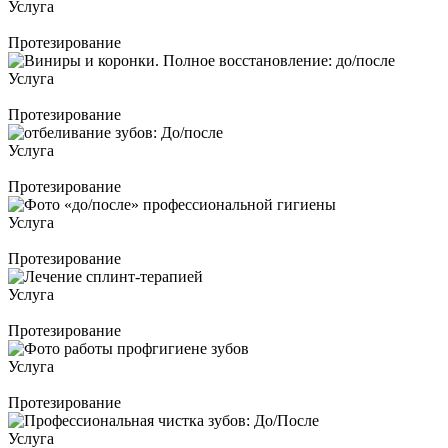
Услуга
Протезирование
Услуга
Протезирование
Услуга
Протезирование
Услуга
Протезирование
Услуга
Протезирование
Услуга
Протезирование
Услуга