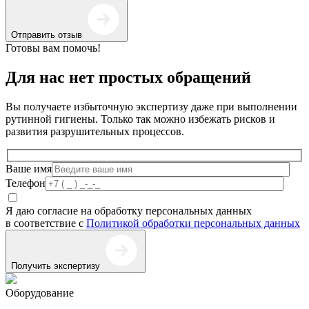
Отправить отзыв
Готовы вам помочь!
Для нас нет простых обращений
Вы получаете избыточную экспертизу даже при выполнении
рутинной гигиены. Только так можно избежать рисков и
развития разрушительных процессов.
Ваше имя
Телефон
Я даю согласие на обработку персональных данных
в соответствие с
Политикой обработки персональных данных
Получить экспертизу
Оборудование