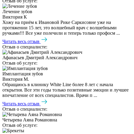
Отзыв об услуге:
Лечение зубов
Виктория К
Хожу на приём к Ивановой Рике Саркисовне уже на
протяжении 15 лет, это волшебный врач с волшебными
ручками!!! Все уже полечили и теперь только профосм ...
Читать весь отзыв
Отзыв о специалисте:
Афанасьев Дмитрий Александрович
Отзыв об услуге:
Имплантация зубов
Виктория М.
Обращаюсь в клинику White Line более 8 лет с начала
открытия. Все эти годы только позитивные эмоции и лучшее
впечатление от всех специалистов. Врачи п ...
Читать весь отзыв
Отзыв о специалисте:
Четырева Аяна Романовна
Отзыв об услуге: