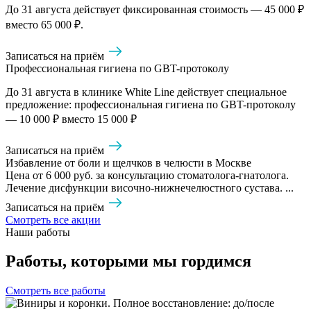
До 31 августа действует фиксированная стоимость — 45 000 ₽
вместо 65 000 ₽.
Записаться на приём
Профессиональная гигиена по GBT-протоколу
До 31 августа в клинике White Line действует специальное
предложение: профессиональная гигиена по GBT-протоколу
— 10 000 ₽ вместо 15 000 ₽
Записаться на приём
Избавление от боли и щелчков в челюсти в Москве
Цена от 6 000 руб. за консультацию стоматолога-гнатолога.
Лечение дисфункции височно-нижнечелюстного сустава. ...
Записаться на приём
Смотреть все акции
Наши работы
Работы, которыми мы гордимся
Смотреть все работы