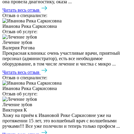
она провела диагностику, оказа ...
Читать весь отзыв
Отзыв о специалисте:
Иванова Рика Саркисовна
Отзыв об услуге:
Лечение зубов
Валерия Рогова
Прекрасная клиника: очень участливые врачи, приятный
персонал (администратор), есть все необходимое
оборудование, в том числе лечение и чистка с микро ...
Читать весь отзыв
Отзыв о специалисте:
Иванова Рика Саркисовна
Отзыв об услуге:
Лечение зубов
Виктория К
Хожу на приём к Ивановой Рике Саркисовне уже на
протяжении 15 лет, это волшебный врач с волшебными
ручками!!! Все уже полечили и теперь только профосм ...