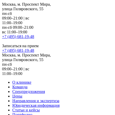
Москва, м. Проспект Мира,
улица Гиляровского, 55
пн-сб
09:00–21:00
|
вс
11:00–19:00
пн-сб 09:00–21:00
вс 11:00–19:00
+7 (495) 681-19-48
Записаться на прием
+7 (495) 681-19-48
Москва, м. Проспект Мира,
улица Гиляровского, 55
пн-сб
09:00–21:00
|
вс
11:00–19:00
О клинике
Команда
Спецпредложения
Цены
Направления и экспертиза
Юридическая информация
Статьи и кейсы
Портфолио