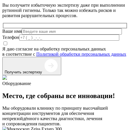
Вы получаете избыточную экспертизу даже при выполнении
рутинной гигиены. Только так можно избежать рисков и
развития разрушительных процессов.
Ваше имя
Телефон
Я даю согласие на обработку персональных данных
в соответствие с
Политикой обработки персональных данных
Получить экспертизу
Оборудование
Место, где собраны все инновации!
Мы оборудовали клинику по принципу высочайшей
концентрации инструментов для обеспечения
непревзойдённого качества диагностики, лечения
и сопровождения пациентов.