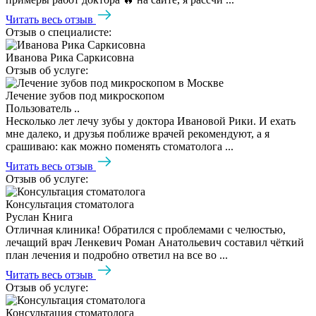
Читать весь отзыв
Отзыв о специалисте:
Иванова Рика Саркисовна
Отзыв об услуге:
Лечение зубов под микроскопом
Пользователь ..
Несколько лет лечу зубы у доктора Ивановой Рики. И ехать
мне далеко, и друзья поближе врачей рекомендуют, а я
срашиваю: как можно поменять стоматолога ...
Читать весь отзыв
Отзыв об услуге:
Консультация стоматолога
Руслан Книга
Отличная клиника! Обратился с проблемами с челюстью,
лечащий врач Ленкевич Роман Анатольевич составил чёткий
план лечения и подробно ответил на все во ...
Читать весь отзыв
Отзыв об услуге:
Консультация стоматолога