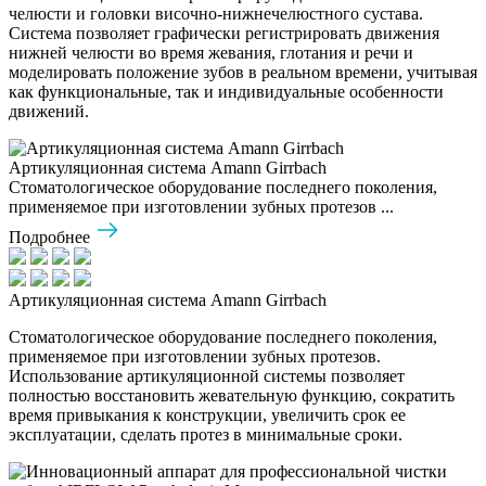
челюсти и головки височно-нижнечелюстного сустава.
Система позволяет графически регистрировать движения
нижней челюсти во время жевания, глотания и речи и
моделировать положение зубов в реальном времени, учитывая
как функциональные, так и индивидуальные особенности
движений.
Артикуляционная система Amann Girrbach
Стоматологическое оборудование последнего поколения,
применяемое при изготовлении зубных протезов ...
Подробнее
Артикуляционная система Amann Girrbach
Стоматологическое оборудование последнего поколения,
применяемое при изготовлении зубных протезов.
Использование артикуляционной системы позволяет
полностью восстановить жевательную функцию, сократить
время привыкания к конструкции, увеличить срок ее
эксплуатации, сделать протез в минимальные сроки.