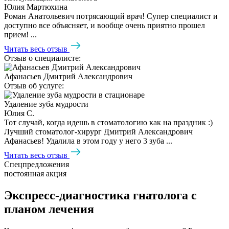
Юлия Мартюхина
Роман Анатольевич потрясающий врач! Супер специалист и
доступно все объясняет, и вообще очень приятно прошел
прием! ...
Читать весь отзыв
Отзыв о специалисте:
Афанасьев Дмитрий Александрович
Отзыв об услуге:
Удаление зуба мудрости
Юлия С.
Тот случай, когда идешь в стоматологию как на праздник :)
Лучший стоматолог-хирург Дмитрий Александрович
Афанасьев! Удалила в этом году у него 3 зуба ...
Читать весь отзыв
Спецпредложения
постоянная акция
Экспресс-диагностика гнатолога с
планом лечения