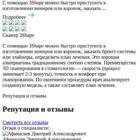
С помощью 3Shape можно быстро приступить к
изготовлению виниров или коронок, заказать ...
Подробнее
Сканер 3Shape
С помощью 3Shape можно быстро приступить к
изготовлению виниров или коронок, заказать брекет-системы
или элайнеры, определить план лечения. Это хорошая
альтернатива традиционному снятию слепков. Преимущества
3D сканирования в стоматологии — скорость (процесс
заниемает 2-3 минуты), точность и комфорт при
сканировании. По окончании процедуры врач анализирует
созданную модель, а также составляет план лечения.
Репутация и отзывы
Репутация и отзывы
Смотреть все отзывы
Отзыв о специалисте:
Афанасьев Дмитрий Александрович