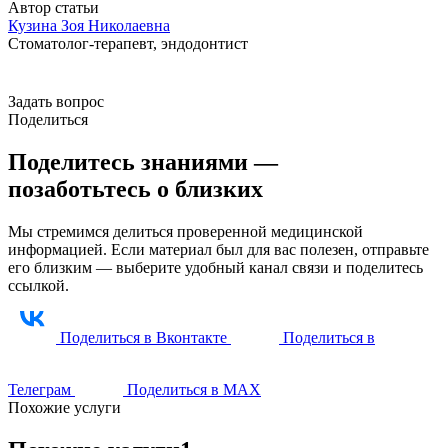
Автор статьи
Кузина Зоя Николаевна
Стоматолог-терапевт, эндодонтист
Задать вопрос
Поделиться
Поделитесь знаниями —
позаботьтесь о близких
Мы стремимся делиться проверенной медицинской
информацией. Если материал был для вас полезен, отправьте
его близким — выберите удобный канал связи и поделитесь
ссылкой.
Поделиться в Вконтакте
Поделиться в
Телеграм
Поделиться в МАХ
Похожие услуги