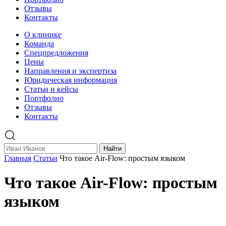
Отзывы
Контакты
О клинике
Команда
Спецпредложения
Цены
Направления и экспертиза
Юридическая информация
Статьи и кейсы
Портфолио
Отзывы
Контакты
Найти
Главная
Статьи
Что такое Air-Flow: простым языком
Что такое Air-Flow: простым
языком