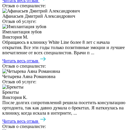
Читать весь отзыв
Отзыв о специалисте:
Афанасьев Дмитрий Александрович
Отзыв об услуге:
Имплантация зубов
Виктория М.
Обращаюсь в клинику White Line более 8 лет с начала
открытия. Все эти годы только позитивные эмоции и лучшее
впечатление от всех специалистов. Врачи п ...
Читать весь отзыв
Отзыв о специалисте:
Четырева Аяна Романовна
Отзыв об услуге:
Брекеты
Виктория К.
После долгих сопротивлений решила посетить консультацию
ортодонта, так как давно думала о брекетах. Я наткнулась на
клинику, когда искала в интернете, ...
Читать весь отзыв
Отзыв о специалисте: