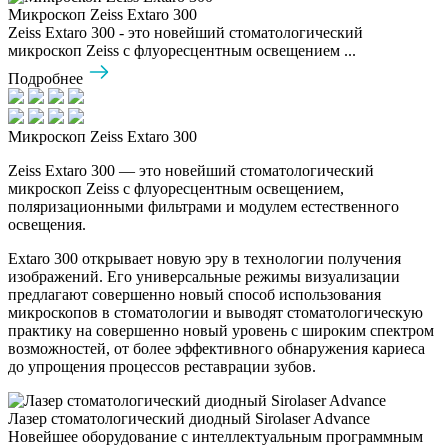
Микроскоп Zeiss Extaro 300
Zeiss Extaro 300 - это новейший стоматологический
микроскоп Zeiss с флуоресцентным освещением ...
Подробнее
Микроскоп Zeiss Extaro 300
Zeiss Extaro 300 — это новейший стоматологический
микроскоп Zeiss с флуоресцентным освещением,
поляризационными фильтрами и модулем естественного
освещения.
Extaro 300 открывает новую эру в технологии получения
изображений. Его универсальные режимы визуализации
предлагают совершенно новый способ использования
микроскопов в стоматологии и выводят стоматологическую
практику на совершенно новый уровень с широким спектром
возможностей, от более эффективного обнаружения кариеса
до упрощения процессов реставрации зубов.
Лазер стоматологический диодный Sirolaser Advance
Новейшее оборудование с интеллектуальным программным