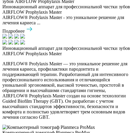
Инновационный аппарат для профессиональной чистки зубов
AIRFLOW Prophylaxis Master
AIRFLOW® Profylaxis Master - это уникальное решение для
лечения кариеса ...
Подробнее
Инновационный аппарат для профессиональной чистки зубов
AIRFLOW Prophylaxis Master
AIRFLOW® Profylaxis Master — это уникальное решение для
лечения кариеса, профилактики пародонтита и
поддерживающей терапии. Разработанный для интенсивного
профессионального использования и отличающийся
уникальной эргономикой, высокой точностью, простотой в
обращении и высочайшими стандартами гигиены,
AIRFLOW® Prophylaxis Master создан на основе технологии
Guided Biofilm Therapy (GBT). Он разработан с учетом
высочайших стандартов эффективности, безопасности и
комфорта и полностью удовлетворяет трем основным видов
лечения согласно GBT.
Компьютерный томограф Planmeca ProMax