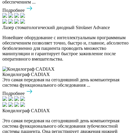
обеспечением ...
Подробнее
Лазер стоматологический диодный Sirolaser Advance
Новейшее оборудование с интеллектуальным программным
обеспечением позволяет точно, быстро и, главное, абсолютно
безболезненно для пациента проводить множество
манипуляции и гарантирует быстрое заживление после
оперативного вмешательства.
Кондилограф CADIAX
Это самая передовая на сегодняшний день компьютерная
система функционального обследования ...
Подробнее
Кондилограф CADIAX
Это самая передовая на сегодняшний день компьютерная
система функционального обследования зубочелюстной
системы пациента. Она регистрирует движения нижней