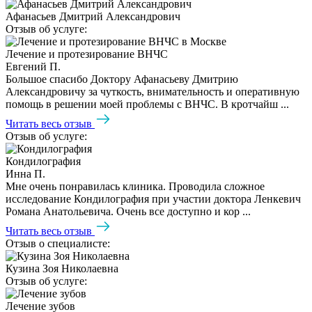
Афанасьев Дмитрий Александрович
Отзыв об услуге:
Лечение и протезирование ВНЧС
Евгений П.
Большое спасибо Доктору Афанасьеву Дмитрию
Александровичу за чуткость, внимательность и оперативную
помощь в решении моей проблемы с ВНЧС. В кротчайш ...
Читать весь отзыв
Отзыв об услуге:
Кондилография
Инна П.
Мне очень понравилась клиника. Проводила сложное
исследование Кондилография при участии доктора Ленкевич
Романа Анатольевича. Очень все доступно и кор ...
Читать весь отзыв
Отзыв о специалисте:
Кузина Зоя Николаевна
Отзыв об услуге:
Лечение зубов