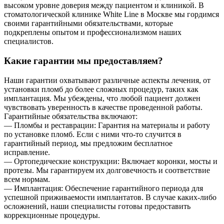
высоком уровне доверия между пациентом и клиникой. В
стоматологической клинике White Line в Москве мы гордимся
своими гарантийными обязательствами, которые
подкреплены опытом и профессионализмом наших
специалистов.
Какие гарантии мы предоставляем?
Наши гарантии охватывают различные аспекты лечения, от
установки пломб до более сложных процедур, таких как
имплантация. Мы убеждены, что любой пациент должен
чувствовать уверенность в качестве проведенной работы.
Гарантийные обязательства включают:
— Пломбы и реставрации: Гарантия на материалы и работу
по установке пломб. Если с ними что-то случится в
гарантийный период, мы предложим бесплатное
исправление.
— Ортопедические конструкции: Включает коронки, мосты и
протезы. Мы гарантируем их долговечность и соответствие
всем нормам.
— Имплантация: Обеспечение гарантийного периода для
успешной приживаемости имплантатов. В случае каких-либо
осложнений, наши специалисты готовы предоставить
коррекционные процедуры.