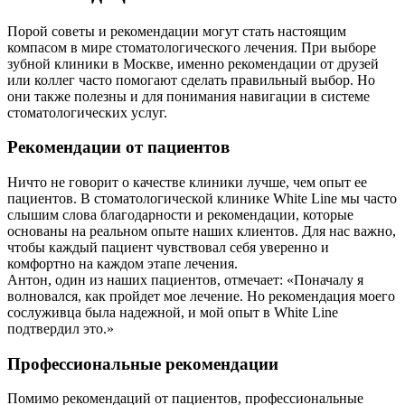
Порой советы и рекомендации могут стать настоящим
компасом в мире стоматологического лечения. При выборе
зубной клиники в Москве, именно рекомендации от друзей
или коллег часто помогают сделать правильный выбор. Но
они также полезны и для понимания навигации в системе
стоматологических услуг.
Рекомендации от пациентов
Ничто не говорит о качестве клиники лучше, чем опыт ее
пациентов. В стоматологической клинике White Line мы часто
слышим слова благодарности и рекомендации, которые
основаны на реальном опыте наших клиентов. Для нас важно,
чтобы каждый пациент чувствовал себя уверенно и
комфортно на каждом этапе лечения.
Антон, один из наших пациентов, отмечает: «Поначалу я
волновался, как пройдет мое лечение. Но рекомендация моего
сослуживца была надежной, и мой опыт в White Line
подтвердил это.»
Профессиональные рекомендации
Помимо рекомендаций от пациентов, профессиональные