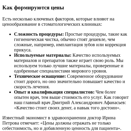
Как формируются цены
Есть несколько ключевых факторов, которые влияют на
ценообразование в стоматологических клиниках:
Сложность процедуры:
Простые процедуры, такие как
гигиеническая чистка, обычно стоят дешевле, чем
сложные, например, имплантация зубов или коррекция
прикуса.
Используемые материалы:
Качество используемых
материалов и препаратов также играет свою роль. Мы
используем только лучшие материалы, проверенные и
одобренные специалистами мирового уровня.
Техническое оснащение:
Современное оборудование
стоит дорого, но оно значительно повышает качество и
скорость лечения.
Опыт и квалификация специалистов:
Чем более
опытен врач, тем выше стоимость его услуг. Как говорит
наш главный врач Дмитрий Александрович Афанасьев:
«Качество стоит своих денег, а навык того достоин».
Известный экономист в здравоохранении доктор Ирина
Петрова отмечает: «Цены должны отражать не только
себестоимость, но и добавленную ценность для пациента».