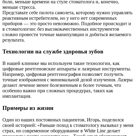
боли, меньше времени на стуле стоматолога и, конечно,
меньше стресса.
Представьте себе пилота самолета, которому нужно управлять
реактивным истребителем, но у него нет современных
приборов — это просто невозможно. Подобное происходит и
в стоматологии: без высококачественных инструментов
сложно провести точные манипуляции и добиться желаемого
результата.
Технологии на службе здоровья зубов
В нашей клинике мы используем такие технологии, как
цифровые рентгеновские аппараты и лазерные инструменты.
Например, цифровая рентгенография позволяет получить
точные изображения с минимальной дозой излучения. Лазеры
делают лечение менее болезненным и более точным, что
особенно важно при сложных процедурах, таких как
имплантация.
Примеры из жизни
Один из наших постоянных пациентов, Игорь, поделился
своей историей: «Раньше поход к стоматологу вызывал у меня
страх, но современное оборудование в White Line делает