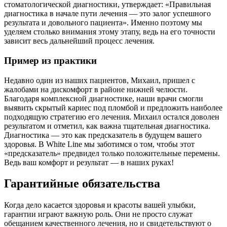
стоматологической диагностики, утверждает: «Правильная
диагностика в начале пути лечения — это залог успешного
результата и довольного пациента». Именно поэтому мы
уделяем столько внимания этому этапу, ведь на его точности
зависит весь дальнейший процесс лечения.
Пример из практики
Недавно один из наших пациентов, Михаил, пришел с
жалобами на дискомфорт в районе нижней челюсти.
Благодаря комплексной диагностике, наши врачи смогли
выявить скрытый кариес под пломбой и предложить наиболее
подходящую стратегию его лечения. Михаил остался доволен
результатом и отметил, как важна тщательная диагностика.
Диагностика — это как предсказатель в будущем вашего
здоровья. В White Line мы заботимся о том, чтобы этот
«предсказатель» предвидел только положительные перемены.
Ведь ваш комфорт и результат — в наших руках!
Гарантийные обязательства
Когда дело касается здоровья и красоты вашей улыбки,
гарантии играют важную роль. Они не просто служат
обещанием качественного лечения, но и свидетельствуют о