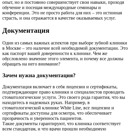
опыт, но и постоянно совершенствует свои навыки, проходя
обучение и посещая международные семинары и
конференции. Это не просто работа для них – это истинная
страсть, и она отражается в качестве оказываемых услуг.
Документация
Один из самых важных аспектов при выборе зубной клиники
в Москве – это наличие всей необходимой документации. Это
как паспорт вашей доверенности к клинике. Чем же
обусловлено значение этого элемента, и почему все должны
обращать на него внимание?
Зачем нужна документация?
Документация включает в себя лицензии и сертификаты,
подтверждающие право клиники и специалистов проводить
стоматологические услуги. Это своего рода гарантия, что вы
находитесь в надежных руках. Например, в
стоматологической клинике White Line, все лицензии и
сертификаты доступны для осмотра, что обеспечивает
прозрачность и уверенность пациентов.
Такие документы гарантируют, что клиника соответствует
всем стандартам, и что врачи прошли необходимую