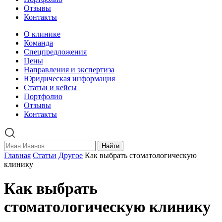
Отзывы
Контакты
О клинике
Команда
Спецпредложения
Цены
Направления и экспертиза
Юридическая информация
Статьи и кейсы
Портфолио
Отзывы
Контакты
Найти
Главная
Статьи
Другое
Как выбрать стоматологическую
клинику
Как выбрать
стоматологическую клинику