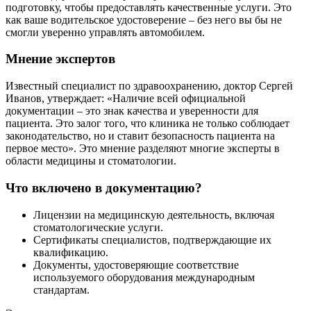
подготовку, чтобы предоставлять качественные услуги. Это
как ваше водительское удостоверение – без него вы бы не
смогли уверенно управлять автомобилем.
Мнение экспертов
Известный специалист по здравоохранению, доктор Сергей
Иванов, утверждает: «Наличие всей официальной
документации – это знак качества и уверенности для
пациента. Это залог того, что клиника не только соблюдает
законодательство, но и ставит безопасность пациента на
первое место». Это мнение разделяют многие эксперты в
области медицины и стоматологии.
Что включено в документацию?
Лицензии на медицинскую деятельность, включая
стоматологические услуги.
Сертификаты специалистов, подтверждающие их
квалификацию.
Документы, удостоверяющие соответствие
используемого оборудования международным
стандартам.