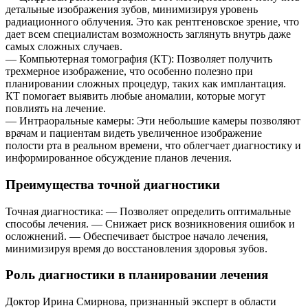
детальные изображения зубов, минимизируя уровень
радиационного облучения. Это как рентгеновское зрение, что
дает всем специалистам возможность заглянуть внутрь даже
самых сложных случаев.
— Компьютерная томография (КТ): Позволяет получить
трехмерное изображение, что особенно полезно при
планировании сложных процедур, таких как имплантация.
КТ помогает выявить любые аномалии, которые могут
повлиять на лечение.
— Интраоральные камеры: Эти небольшие камеры позволяют
врачам и пациентам видеть увеличенное изображение
полости рта в реальном времени, что облегчает диагностику и
информированное обсуждение планов лечения.
Преимущества точной диагностики
Точная диагностика: — Позволяет определить оптимальные
способы лечения. — Снижает риск возникновения ошибок и
осложнений. — Обеспечивает быстрое начало лечения,
минимизируя время до восстановления здоровья зубов.
Роль диагностики в планировании лечения
Доктор Ирина Смирнова, признанный эксперт в области