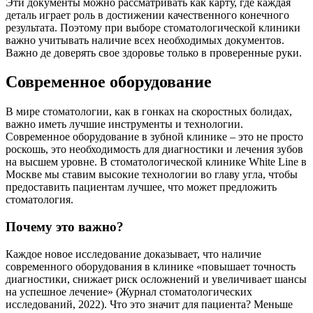
Эти документы можно рассматривать как карту, где каждая
деталь играет роль в достижении качественного конечного
результата. Поэтому при выборе стоматологической клиники
важно учитывать наличие всех необходимых документов.
Важно де доверять свое здоровье только в проверенные руки.
Современное оборудование
В мире стоматологии, как в гонках на скоростных болидах,
важно иметь лучшие инструменты и технологии.
Современное оборудование в зубной клинике – это не просто
роскошь, это необходимость для диагностики и лечения зубов
на высшем уровне. В стоматологической клинике White Line в
Москве мы ставим высокие технологии во главу угла, чтобы
предоставить пациентам лучшее, что может предложить
стоматология.
Почему это важно?
Каждое новое исследование доказывает, что наличие
современного оборудования в клинике «повышает точность
диагностики, снижает риск осложнений и увеличивает шансы
на успешное лечение» (Журнал стоматологических
исследований, 2022). Что это значит для пациента? Меньше