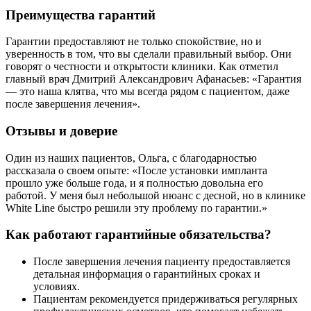
Преимущества гарантий
Гарантии предоставляют не только спокойствие, но и
уверенность в том, что вы сделали правильный выбор. Они
говорят о честности и открытости клиники. Как отметил
главный врач Дмитрий Александрович Афанасьев: «Гарантия
— это наша клятва, что мы всегда рядом с пациентом, даже
после завершения лечения».
Отзывы и доверие
Один из наших пациентов, Ольга, с благодарностью
рассказала о своем опыте: «После установки импланта
прошло уже больше года, и я полностью довольна его
работой. У меня был небольшой нюанс с десной, но в клинике
White Line быстро решили эту проблему по гарантии.»
Как работают гарантийные обязательства?
После завершения лечения пациенту предоставляется
детальная информация о гарантийных сроках и
условиях.
Пациентам рекомендуется придерживаться регулярных