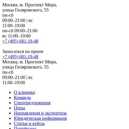
Москва, м. Проспект Мира,
улица Гиляровского, 55
пн-сб
09:00–21:00
|
вс
11:00–19:00
пн-сб 09:00–21:00
вс 11:00–19:00
+7 (495) 681-19-48
Записаться на прием
+7 (495) 681-19-48
Москва, м. Проспект Мира,
улица Гиляровского, 55
пн-сб
09:00–21:00
|
вс
11:00–19:00
О клинике
Команда
Спецпредложения
Цены
Направления и экспертиза
Юридическая информация
Статьи и кейсы
Портфолио