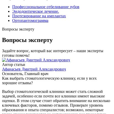
Профессиональное отбеливание зубов
Эндодонтическое лечение.
Протезирование на имплантах
Ортопантомограмма
Вопросы эксперту
Вопросы эксперту
Задайте вопрос, который вас интересует – наши эксперты
готовы помочь!
Автор статьи
Афанасьев Дмитрий Александрович
Основатель, Главный врач
Как выбрать стоматологическую клинику, если у всех
хорошие отзывы?
Выбор стоматологической клиники может стать сложной
задачей, особенно если почти все клиники имеют высокие
оценки. В этом случае стоит обратить внимание на несколько
ключевых факторов, помимо отзывов. Проверьте уровень
образования и опыта специалистов; возможно, некоторые