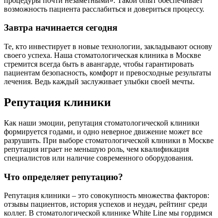
процедуры почти незаметными». Такой опыт обеспечивает
возможность пациента расслабиться и довериться процессу.
Завтра начинается сегодня
Те, кто инвестирует в новые технологии, закладывают основу
своего успеха. Наша стоматологическая клиника в Москве
стремится всегда быть в авангарде, чтобы гарантировать
пациентам безопасность, комфорт и превосходные результаты
лечения. Ведь каждый заслуживает улыбки своей мечты.
Репутация клиники
Как наши эмоции, репутация стоматологической клиники
формируется годами, и одно неверное движение может все
разрушить. При выборе стоматологической клиники в Москве
репутация играет не меньшую роль, чем квалификация
специалистов или наличие современного оборудования.
Что определяет репутацию?
Репутация клиники – это совокупность множества факторов:
отзывы пациентов, история успехов и неудач, рейтинг среди
коллег. В стоматологической клинике White Line мы гордимся