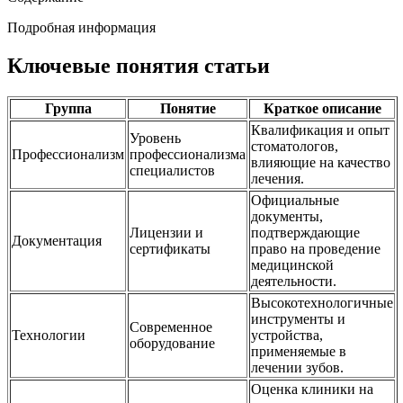
Подробная информация
Ключевые понятия статьи
Группа
Понятие
Краткое описание
Квалификация и опыт
Уровень
стоматологов,
Профессионализм
профессионализма
влияющие на качество
специалистов
лечения.
Официальные
документы,
Лицензии и
подтверждающие
Документация
сертификаты
право на проведение
медицинской
деятельности.
Высокотехнологичные
инструменты и
Современное
Технологии
устройства,
оборудование
применяемые в
лечении зубов.
Оценка клиники на