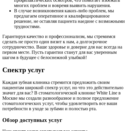
профилактических осмотров, что помогает избежать
многих проблем и вовремя выявить нарушения.
В случае возникновения каких-либо проблем, мы
предлагаем оперативное и квалифицированное
решение, не оставляя пациента наедине с возможными
трудностями.
Гарантируя качество и профессионализм, мы стремимся
сделать не просто один визит к нам, а долгосрочное
сотрудничество. Ваше здоровье и доверие для нас всегда на
первом месте. Пусть гарантии станут для вас уверенным
шагом в будущее с белоснежной улыбкой!
Спектр услуг
Каждая зубная клиника стремится предложить своим
пациентам широкий спектр услуг, но что это действительно
значит для вас? В стоматологической клинике White Line в
Москве мы создали разнообразное и полное предложение
стоматологических услуг, чтобы удовлетворить все ваши
потребности в уходе за зубами и полостью рта.
Обзор доступных услуг