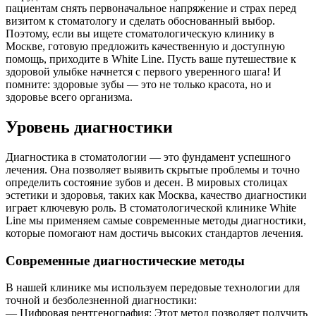
пациентам снять первоначальное напряжение и страх перед
визитом к стоматологу и сделать обоснованный выбор.
Поэтому, если вы ищете стоматологическую клинику в
Москве, готовую предложить качественную и доступную
помощь, приходите в White Line. Пусть ваше путешествие к
здоровой улыбке начнется с первого уверенного шага! И
помните: здоровые зубы — это не только красота, но и
здоровье всего организма.
Уровень диагностики
Диагностика в стоматологии — это фундамент успешного
лечения. Она позволяет выявить скрытые проблемы и точно
определить состояние зубов и десен. В мировых столицах
эстетики и здоровья, таких как Москва, качество диагностики
играет ключевую роль. В стоматологической клинике White
Line мы применяем самые современные методы диагностики,
которые помогают нам достичь высоких стандартов лечения.
Современные диагностические методы
В нашей клинике мы используем передовые технологии для
точной и безболезненной диагностики:
— Цифровая рентгенография: Этот метод позволяет получить