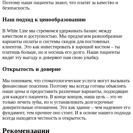
Поэтому наши пациенты знают, что платят за качество и
безопасность.
Наш подход к ценообразованию
В White Line мы стремимся удерживать баланс между
качеством и доступностью. Мы предлагаем разнообразные
варианты оплаты и системы скидок для постоянных
клиентов. Это как инвестировать в хороший костюм – ты
платишь больше, но и носишь его долго. Наши пациенты
видят эту выгоду и доверяют нам свою улыбку.
Открытость и доверие
Мы понимаем, что стоматологические услуги могут вызывать
финансовые опасения. Поэтому мы всегда готовы объяснять
наши цены и предоставить различные варианты, подходящие
для каждого пациента. В конце концов, наша цель – это не
только лечить зубы, но и устанавливать долгосрочные
доверительные отношения. Это как здание – чем надежнее его
фундамент, тем прочнее оно стоит. И в основе нашего подхода
всегда находятся честность и открытость.
Рекомендации