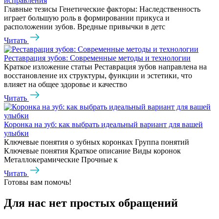
исправления
Главные тезисы Генетические факторы: Наследственность
играет большую роль в формировании прикуса и
расположении зубов. Вредные привычки в детс
Читать
Реставрация зубов: Современные методы и технологии
Краткое изложение статьи Реставрация зубов направлена на
восстановление их структуры, функции и эстетики, что
влияет на общее здоровье и качество
Читать
Коронка на зуб: как выбрать идеальный вариант для вашей
улыбки
Ключевые понятия о зубных коронках Группа понятий
Ключевые понятия Краткое описание Виды коронок
Металлокерамические Прочные к
Читать
Готовы вам помочь!
Для нас нет простых обращений