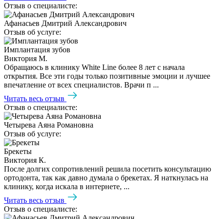
Отзыв о специалисте:
Афанасьев Дмитрий Александрович
Отзыв об услуге:
Имплантация зубов
Виктория М.
Обращаюсь в клинику White Line более 8 лет с начала
открытия. Все эти годы только позитивные эмоции и лучшее
впечатление от всех специалистов. Врачи п ...
Читать весь отзыв
Отзыв о специалисте:
Четырева Аяна Романовна
Отзыв об услуге:
Брекеты
Виктория К.
После долгих сопротивлений решила посетить консультацию
ортодонта, так как давно думала о брекетах. Я наткнулась на
клинику, когда искала в интернете, ...
Читать весь отзыв
Отзыв о специалисте: