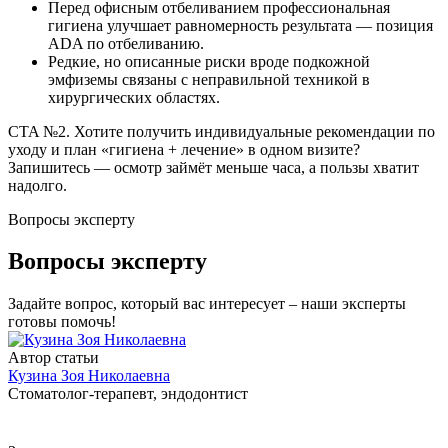
Перед офисным отбеливанием профессиональная
гигиена улучшает равномерность результата — позиция
ADA по отбеливанию.
Редкие, но описанные риски вроде подкожной
эмфиземы связаны с неправильной техникой в
хирургических областях.
CTA №2. Хотите получить индивидуальные рекомендации по
уходу и план «гигиена + лечение» в одном визите?
Запишитесь — осмотр займёт меньше часа, а пользы хватит
надолго.
Вопросы эксперту
Вопросы эксперту
Задайте вопрос, который вас интересует – наши эксперты
готовы помочь!
Автор статьи
Кузина Зоя Николаевна
Стоматолог-терапевт, эндодонтист