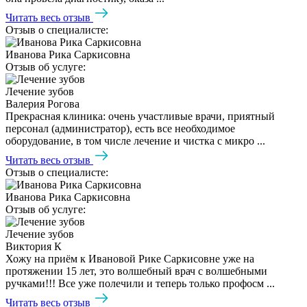
Читать весь отзыв
Отзыв о специалисте:
Иванова Рика Саркисовна
Отзыв об услуге:
Лечение зубов
Валерия Рогова
Прекрасная клиника: очень участливые врачи, приятный
персонал (администратор), есть все необходимое
оборудование, в том числе лечение и чистка с микро ...
Читать весь отзыв
Отзыв о специалисте:
Иванова Рика Саркисовна
Отзыв об услуге:
Лечение зубов
Виктория К
Хожу на приём к Ивановой Рике Саркисовне уже на
протяжении 15 лет, это волшебный врач с волшебными
ручками!!! Все уже полечили и теперь только профосм ...
Читать весь отзыв