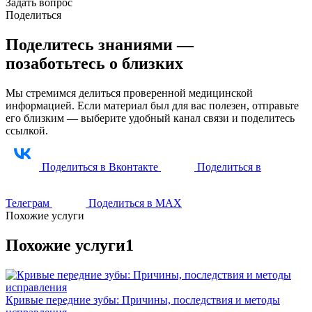
Задать вопрос
Поделиться
Поделитесь знаниями —
позаботьтесь о близких
Мы стремимся делиться проверенной медицинской
информацией. Если материал был для вас полезен, отправьте
его близким — выберите удобный канал связи и поделитесь
ссылкой.
Поделиться в Вконтакте
Поделиться в
Телеграм
Поделиться в МАХ
Похожие услуги
Похожие услуги1
Кривые передние зубы: Причины, последствия и методы