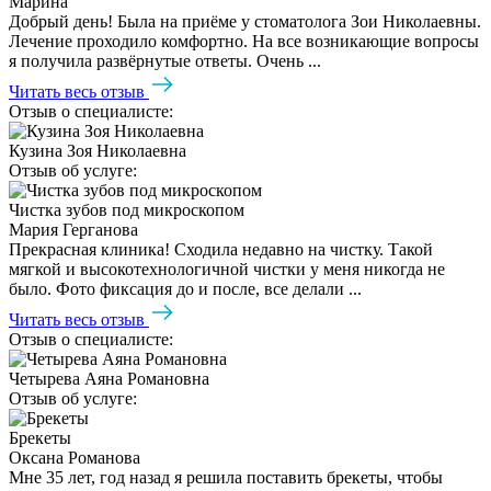
Марина
Добрый день! Была на приёме у стоматолога Зои Николаевны.
Лечение проходило комфортно. На все возникающие вопросы
я получила развёрнутые ответы. Очень ...
Читать весь отзыв
Отзыв о специалисте:
Кузина Зоя Николаевна
Отзыв об услуге:
Чистка зубов под микроскопом
Мария Герганова
Прекрасная клиника! Сходила недавно на чистку. Такой
мягкой и высокотехнологичной чистки у меня никогда не
было. Фото фиксация до и после, все делали ...
Читать весь отзыв
Отзыв о специалисте:
Четырева Аяна Романовна
Отзыв об услуге:
Брекеты
Оксана Романова
Мне 35 лет, год назад я решила поставить брекеты, чтобы