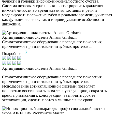
челюсти и головки височно-нижнечелюстного сустава.
Система позволяет графически регистрировать движения
нижней челюсти во время жевания, глотания и речи и
моделировать положение зубов в реальном времени, учитывая
как функциональные, так и индивидуальные особенности
движений.
Артикуляционная система Amann Girrbach
Стоматологическое оборудование последнего поколения,
применяемое при изготовлении зубных протезов ...
Подробнее
Артикуляционная система Amann Girrbach
Стоматологическое оборудование последнего поколения,
применяемое при изготовлении зубных протезов.
Использование артикуляционной системы позволяет
полностью восстановить жевательную функцию, сократить
время привыкания к конструкции, увеличить срок ее
эксплуатации, сделать протез в минимальные сроки.