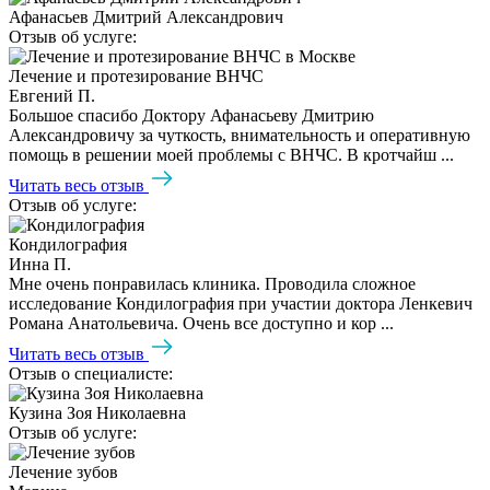
Афанасьев Дмитрий Александрович
Отзыв об услуге:
Лечение и протезирование ВНЧС
Евгений П.
Большое спасибо Доктору Афанасьеву Дмитрию
Александровичу за чуткость, внимательность и оперативную
помощь в решении моей проблемы с ВНЧС. В кротчайш ...
Читать весь отзыв
Отзыв об услуге:
Кондилография
Инна П.
Мне очень понравилась клиника. Проводила сложное
исследование Кондилография при участии доктора Ленкевич
Романа Анатольевича. Очень все доступно и кор ...
Читать весь отзыв
Отзыв о специалисте:
Кузина Зоя Николаевна
Отзыв об услуге:
Лечение зубов