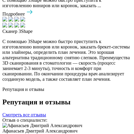
С помощью 3Shape можно быстро приступить к
изготовлению виниров или коронок, заказать ...
Подробнее
Сканер 3Shape
С помощью 3Shape можно быстро приступить к
изготовлению виниров или коронок, заказать брекет-системы
или элайнеры, определить план лечения. Это хорошая
альтернатива традиционному снятию слепков. Преимущества
3D сканирования в стоматологии — скорость (процесс
заниемает 2-3 минуты), точность и комфорт при
сканировании. По окончании процедуры врач анализирует
созданную модель, а также составляет план лечения.
Репутация и отзывы
Репутация и отзывы
Смотреть все отзывы
Отзыв о специалисте:
Афанасьев Дмитрий Александрович