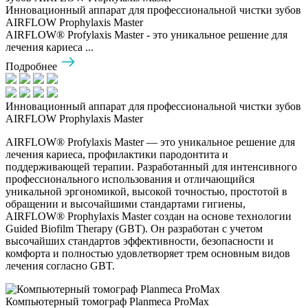
Инновационный аппарат для профессиональной чистки зубов
AIRFLOW Prophylaxis Master
AIRFLOW® Profylaxis Master - это уникальное решение для
лечения кариеса ...
Подробнее
Инновационный аппарат для профессиональной чистки зубов
AIRFLOW Prophylaxis Master
AIRFLOW® Profylaxis Master — это уникальное решение для
лечения кариеса, профилактики пародонтита и
поддерживающей терапии. Разработанный для интенсивного
профессионального использования и отличающийся
уникальной эргономикой, высокой точностью, простотой в
обращении и высочайшими стандартами гигиены,
AIRFLOW® Prophylaxis Master создан на основе технологии
Guided Biofilm Therapy (GBT). Он разработан с учетом
высочайших стандартов эффективности, безопасности и
комфорта и полностью удовлетворяет трем основным видов
лечения согласно GBT.
Компьютерный томограф Planmeca ProMax