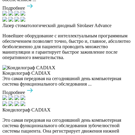
Подробнее
Лазер стоматологический диодный Sirolaser Advance
Новейшее оборудование с интеллектуальным программным
обеспечением позволяет точно, быстро и, главное, абсолютно
безболезненно для пациента проводить множество
манипуляции и гарантирует быстрое заживление после
оперативного вмешательства.
Кондилограф CADIAX
Это самая передовая на сегодняшний день компьютерная
система функционального обследования ...
Подробнее
Кондилограф CADIAX
Это самая передовая на сегодняшний день компьютерная
система функционального обследования зубочелюстной
системы пациента. Она регистрирует движения нижней