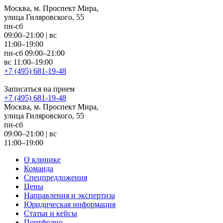
Москва, м. Проспект Мира,
улица Гиляровского, 55
пн-сб
09:00–21:00
|
вс
11:00–19:00
пн-сб 09:00–21:00
вс 11:00–19:00
+7 (495) 681-19-48
Записаться на прием
+7 (495) 681-19-48
Москва, м. Проспект Мира,
улица Гиляровского, 55
пн-сб
09:00–21:00
|
вс
11:00–19:00
О клинике
Команда
Спецпредложения
Цены
Направления и экспертиза
Юридическая информация
Статьи и кейсы
Портфолио