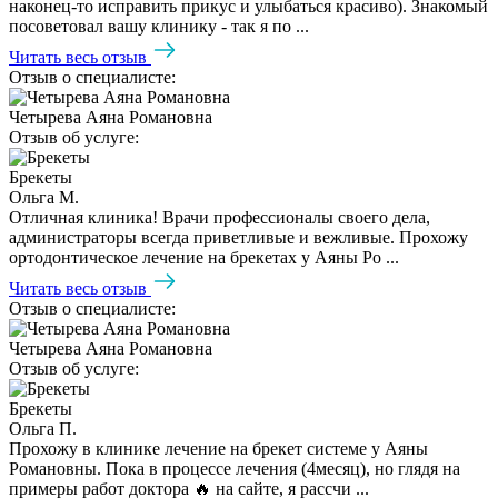
наконец-то исправить прикус и улыбаться красиво). Знакомый
посоветовал вашу клинику - так я по ...
Читать весь отзыв
Отзыв о специалисте:
Четырева Аяна Романовна
Отзыв об услуге:
Брекеты
Ольга М.
Отличная клиника! Врачи профессионалы своего дела,
администраторы всегда приветливые и вежливые. Прохожу
ортодонтическое лечение на брекетах у Аяны Ро ...
Читать весь отзыв
Отзыв о специалисте:
Четырева Аяна Романовна
Отзыв об услуге:
Брекеты
Ольга П.
Прохожу в клинике лечение на брекет системе у Аяны
Романовны. Пока в процессе лечения (4месяц), но глядя на
примеры работ доктора 🔥 на сайте, я рассчи ...