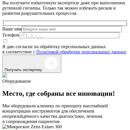
Вы получаете избыточную экспертизу даже при выполнении
рутинной гигиены. Только так можно избежать рисков и
развития разрушительных процессов.
Ваше имя
Телефон
Я даю согласие на обработку персональных данных
в соответствие с
Политикой обработки персональных данных
Получить экспертизу
Оборудование
Место, где собраны все инновации!
Мы оборудовали клинику по принципу высочайшей
концентрации инструментов для обеспечения
непревзойдённого качества диагностики, лечения
и сопровождения пациентов.