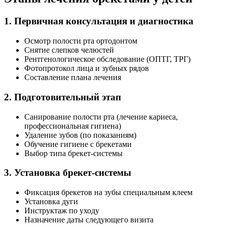
1. Первичная консультация и диагностика
Осмотр полости рта ортодонтом
Снятие слепков челюстей
Рентгенологическое обследование (ОПТГ, ТРГ)
Фотопротокол лица и зубных рядов
Составление плана лечения
2. Подготовительный этап
Санирование полости рта (лечение кариеса,
профессиональная гигиена)
Удаление зубов (по показаниям)
Обучение гигиене с брекетами
Выбор типа брекет-системы
3. Установка брекет-системы
Фиксация брекетов на зубы специальным клеем
Установка дуги
Инструктаж по уходу
Назначение даты следующего визита