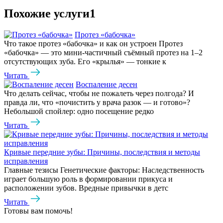
Похожие услуги1
Протез «бабочка»
Что такое протез «бабочка» и как он устроен Протез
«бабочка» — это мини‑частичный съёмный протез на 1–2
отсутствующих зуба. Его «крылья» — тонкие к
Читать
Воспаление десен
Что делать сейчас, чтобы не пожалеть через полгода? И
правда ли, что «почистить у врача разок — и готово»?
Небольшой спойлер: одно посещение редко
Читать
Кривые передние зубы: Причины, последствия и методы
исправления
Главные тезисы Генетические факторы: Наследственность
играет большую роль в формировании прикуса и
расположении зубов. Вредные привычки в детс
Читать
Готовы вам помочь!