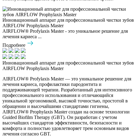
Инновационный аппарат для профессиональной чистки зубов
AIRFLOW Prophylaxis Master
AIRFLOW® Profylaxis Master - это уникальное решение для
лечения кариеса ...
Подробнее
Инновационный аппарат для профессиональной чистки зубов
AIRFLOW Prophylaxis Master
AIRFLOW® Profylaxis Master — это уникальное решение для
лечения кариеса, профилактики пародонтита и
поддерживающей терапии. Разработанный для интенсивного
профессионального использования и отличающийся
уникальной эргономикой, высокой точностью, простотой в
обращении и высочайшими стандартами гигиены,
AIRFLOW® Prophylaxis Master создан на основе технологии
Guided Biofilm Therapy (GBT). Он разработан с учетом
высочайших стандартов эффективности, безопасности и
комфорта и полностью удовлетворяет трем основным видов
лечения согласно GBT.