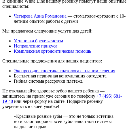
В клинике White Line вашему ребенку помогут наши опытные
специалисты:
Четырева Аяна Романовна
— стоматолог-ортодонт с 10-
летним опытом работы с детьми
Мы предлагаем следующие услуги для детей:
Установка брекет-систем
Исправление прикуса
Комплексная ортодонтическая помощь
Специальные предложения для наших пациентов:
Экспресс-диагностика гнатолога с планом лечения
Бесплатная первичная консультация ортодонта
Гибкая система рассрочки платежа
Не откладывайте здоровье зубов вашего ребенка —
запишитесь на прием уже сегодня по телефону
+7 (495) 681-
19-48
или через форму на сайте. Подарите ребенку
уверенность в своей улыбке!
«Красивые ровные зубы — это не только эстетика,
но и залог здоровья всей зубочелюстной системы
на долгие годы»