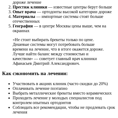
дороже лечение
Престиж клиники
— известные центры берут больше
Опыт врача
— ортодонты высокой категории дороже
Материалы
— импортные системы стоят больше
отечественных
География
— в центре Москвы цены выше, чем на
окраинах
«Не стоит выбирать брекеты только по цене.
Дешевые системы могут потребовать больше
времени на лечение, что в итоге окажется дороже.
Лучше найти баланс между стоимостью и
качеством» — советует главный врач клиники
Афанасьев Дмитрий Александрович.
Как сэкономить на лечении:
Участвовать в акциях клиник (часто скидки до 20%)
Оплачивать лечение поэтапно
Выбрать металлические брекеты вместо керамических
Проходить лечение у молодых специалистов под
контролем опытных ортодонтов
Соблюдать все рекомендации, чтобы не продлевать срок
лечения