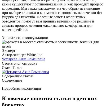
какие существуют противопоказания, и как проходит процесс
коррекции. Мы также расскажем, на что обратить внимание
при выборе клиники и как можно сэкономить на лечении без
ущерба для качества. Полезные советы от опытных
ортодонтов помогут вам принять взвешенное решение и
сделать процесс лечения максимально комфортным для
вашего ребёнка.
Записаться на консультацию
Эксперт
Автор-эксперт White line
Четырева Аяна Романовна
Стоматолог-ортодонт
Стаж: 11 лет
Содержание статьи
Содержание
Подробная информация
Ключевые понятия статьи о детских
брекетах