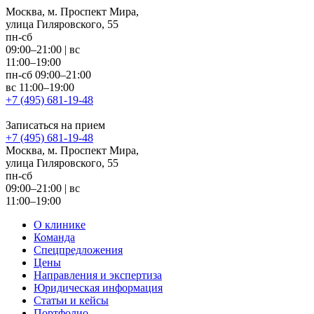
Москва, м. Проспект Мира,
улица Гиляровского, 55
пн-сб
09:00–21:00
|
вс
11:00–19:00
пн-сб 09:00–21:00
вс 11:00–19:00
+7 (495) 681-19-48
Записаться на прием
+7 (495) 681-19-48
Москва, м. Проспект Мира,
улица Гиляровского, 55
пн-сб
09:00–21:00
|
вс
11:00–19:00
О клинике
Команда
Спецпредложения
Цены
Направления и экспертиза
Юридическая информация
Статьи и кейсы
Портфолио