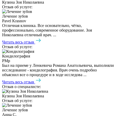
Кузина Зоя Николаевна
Отзыв об услуге:
Лечение зубов
Pavel Krasnov
Отличная клиника. Все основательно, чётко,
профессионально, современное оборудование. Зоя
Николаевна отличный врач. ...
Читать весь отзыв
Отзыв об услуге:
Кондилография
PMp
Был на приеме у Ленкевича Романа Анатольевича, выполняли
исследование - кондилография. Врач очень подробно
объяснил все о процедуре и в ходе исследова ...
Читать весь отзыв
Отзыв о специалисте:
Кузина Зоя Николаевна
Отзыв об услуге:
Лечение зубов
Анна С.