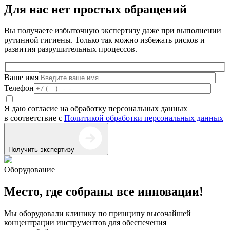
Для нас нет простых обращений
Вы получаете избыточную экспертизу даже при выполнении
рутинной гигиены. Только так можно избежать рисков и
развития разрушительных процессов.
Ваше имя
Телефон
Я даю согласие на обработку персональных данных
в соответствие с
Политикой обработки персональных данных
Получить экспертизу
Оборудование
Место, где собраны все инновации!
Мы оборудовали клинику по принципу высочайшей
концентрации инструментов для обеспечения