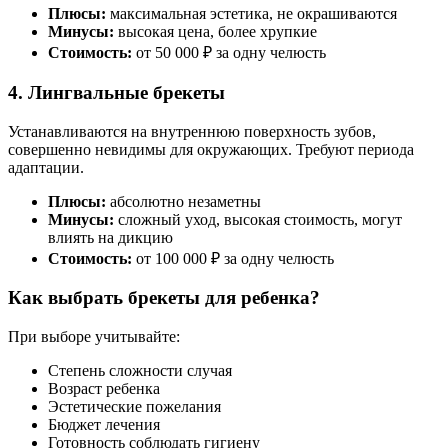
Плюсы:
максимальная эстетика, не окрашиваются
Минусы:
высокая цена, более хрупкие
Стоимость:
от 50 000 ₽ за одну челюсть
4. Лингвальные брекеты
Устанавливаются на внутреннюю поверхность зубов,
совершенно невидимы для окружающих. Требуют периода
адаптации.
Плюсы:
абсолютно незаметны
Минусы:
сложный уход, высокая стоимость, могут
влиять на дикцию
Стоимость:
от 100 000 ₽ за одну челюсть
Как выбрать брекеты для ребенка?
При выборе учитывайте:
Степень сложности случая
Возраст ребенка
Эстетические пожелания
Бюджет лечения
Готовность соблюдать гигиену