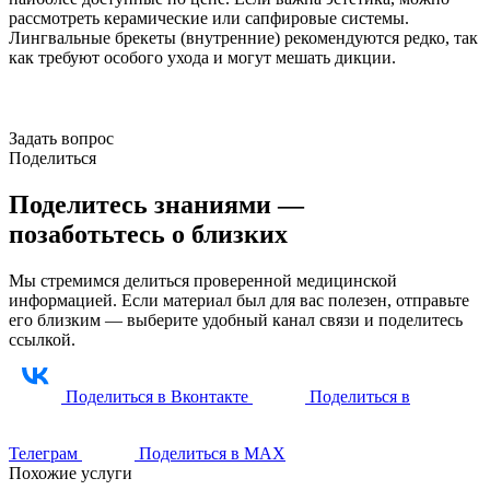
рассмотреть керамические или сапфировые системы.
Лингвальные брекеты (внутренние) рекомендуются редко, так
как требуют особого ухода и могут мешать дикции.
Задать вопрос
Поделиться
Поделитесь знаниями —
позаботьтесь о близких
Мы стремимся делиться проверенной медицинской
информацией. Если материал был для вас полезен, отправьте
его близким — выберите удобный канал связи и поделитесь
ссылкой.
Поделиться в Вконтакте
Поделиться в
Телеграм
Поделиться в МАХ
Похожие услуги