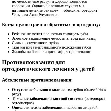
но челюсти еще растут и хорошо поддаются
коррекции. Однако в сложных случаях мы
начинаем лечение раньше» — объясняет ортодонт
Четырева Аяна Романовна.
Когда нужно срочно обратиться к ортодонту:
Ребенок не может полностью сомкнуть зубы
Заметное выдвижение челюсти вперед или назад
Сильная скученность зубов
Травмы из-за неправильного положения зубов
Жалобы на боль или дискомфорт при жевании
Противопоказания для
ортодонтического лечения у детей
Абсолютные противопоказания:
Отсутствие большого количества зубов
(более 50% в
ряду)
Тяжелые заболевания костной системы
(остеопороз,
остеонекроз)
Онкологические заболевания
челюстно-лицевой