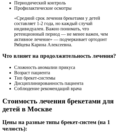
Периодический контроль
Профилактические осмотры
«Средний срок лечения брекетами у детей
составляет 1-2 года, но каждый случай
индивидуален. Важно понимать, что
ретенционный период — не менее важен, чем
активное лечение» — подчеркивает ортодонт
Рябцева Карина Алексеевна.
Что влияет на продолжительность лечения?
Сложность аномалии прикуса
Возраст пациента
Тип брекет-системы
Дисциплинированность пациента
Соблюдение рекомендаций врача
Стоимость лечения брекетами для
детей в Москве
Цены на разные типы брекет-систем (на 1
челюсть):