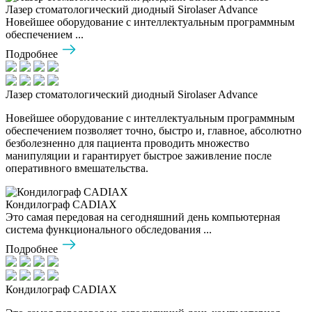
Лазер стоматологический диодный Sirolaser Advance
Новейшее оборудование с интеллектуальным программным
обеспечением ...
Подробнее
Лазер стоматологический диодный Sirolaser Advance
Новейшее оборудование с интеллектуальным программным
обеспечением позволяет точно, быстро и, главное, абсолютно
безболезненно для пациента проводить множество
манипуляции и гарантирует быстрое заживление после
оперативного вмешательства.
Кондилограф CADIAX
Это самая передовая на сегодняшний день компьютерная
система функционального обследования ...
Подробнее
Кондилограф CADIAX