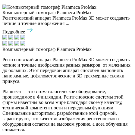
Компьютерный томограф Planmeca ProMax
Рентгеновский аппарат Planmeca ProMax 3D может создавать
четкие и точные изображения ...
Подробнее
Компьютерный томограф Planmeca ProMax
Рентгеновский аппарат Planmeca ProMax 3D может создавать
четкие и точные изображения разных размеров, от маленьких
до больших. Этот передовой аппарат способен выполнять
панорамные, цефалометрические и 3D трехмерные съемки
прикуса.
Planmeca — это стоматологическое оборудование,
производимое в Финляндии. Рентгеновские системы этой
фирмы известны во всем мире благодаря своему качеству,
технической компетентности и передовым функциям.
Специальные алгоритмы, разработанные этой фирмой,
гарантируют, что качество изображения рентгеновского
оборудования остается на высоком уровне, а доза облучения
снижается.