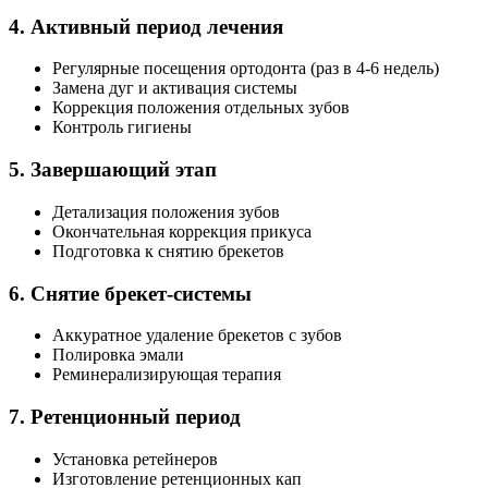
4. Активный период лечения
Регулярные посещения ортодонта (раз в 4-6 недель)
Замена дуг и активация системы
Коррекция положения отдельных зубов
Контроль гигиены
5. Завершающий этап
Детализация положения зубов
Окончательная коррекция прикуса
Подготовка к снятию брекетов
6. Снятие брекет-системы
Аккуратное удаление брекетов с зубов
Полировка эмали
Реминерализирующая терапия
7. Ретенционный период
Установка ретейнеров
Изготовление ретенционных кап