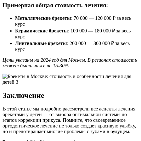
Примерная общая стоимость лечения:
Металлические брекеты
: 70 000 — 120 000 ₽ за весь
курс
Керамические брекеты
: 100 000 — 180 000 ₽ за весь
курс
Лингвальные брекеты
: 200 000 — 300 000 ₽ за весь
курс
Цены указаны на 2024 год для Москвы. В регионах стоимость
может быть ниже на 15-30%.
Заключение
В этой статье мы подробно рассмотрели все аспекты лечения
брекетами у детей — от выбора оптимальной системы до
этапов коррекции прикуса. Помните, что своевременное
ортодонтическое лечение не только создает красивую улыбку,
но и предотвращает многие проблемы с зубами в будущем.