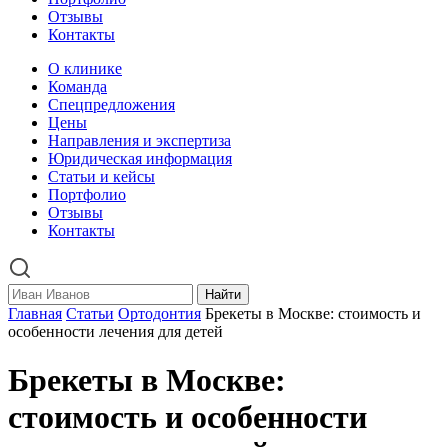
Отзывы
Контакты
О клинике
Команда
Спецпредложения
Цены
Направления и экспертиза
Юридическая информация
Статьи и кейсы
Портфолио
Отзывы
Контакты
Найти
Главная
Статьи
Ортодонтия
Брекеты в Москве: стоимость и
особенности лечения для детей
Брекеты в Москве:
стоимость и особенности