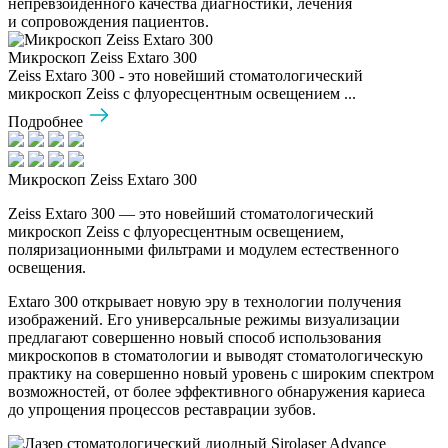
непревзойдённого качества диагностики, лечения
и сопровождения пациентов.
Микроскоп Zeiss Extaro 300
Zeiss Extaro 300 - это новейший стоматологический
микроскоп Zeiss с флуоресцентным освещением ...
Подробнее
Микроскоп Zeiss Extaro 300
Zeiss Extaro 300 — это новейший стоматологический
микроскоп Zeiss с флуоресцентным освещением,
поляризационными фильтрами и модулем естественного
освещения.
Extaro 300 открывает новую эру в технологии получения
изображений. Его универсальные режимы визуализации
предлагают совершенно новый способ использования
микроскопов в стоматологии и выводят стоматологическую
практику на совершенно новый уровень с широким спектром
возможностей, от более эффективного обнаружения кариеса
до упрощения процессов реставрации зубов.