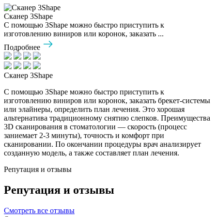
Сканер 3Shape
С помощью 3Shape можно быстро приступить к
изготовлению виниров или коронок, заказать ...
Подробнее
Сканер 3Shape
С помощью 3Shape можно быстро приступить к
изготовлению виниров или коронок, заказать брекет-системы
или элайнеры, определить план лечения. Это хорошая
альтернатива традиционному снятию слепков. Преимущества
3D сканирования в стоматологии — скорость (процесс
заниемает 2-3 минуты), точность и комфорт при
сканировании. По окончании процедуры врач анализирует
созданную модель, а также составляет план лечения.
Репутация и отзывы
Репутация и отзывы
Смотреть все отзывы