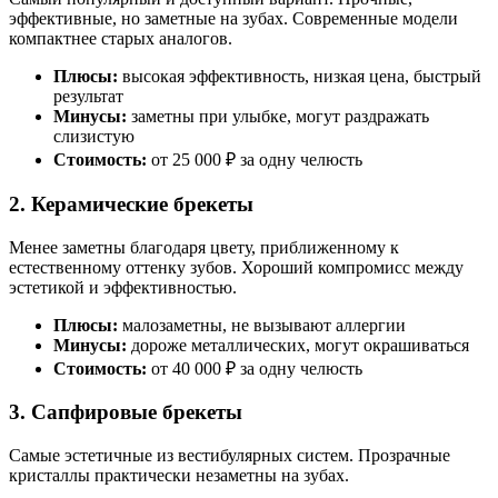
эффективные, но заметные на зубах. Современные модели
компактнее старых аналогов.
Плюсы:
высокая эффективность, низкая цена, быстрый
результат
Минусы:
заметны при улыбке, могут раздражать
слизистую
Стоимость:
от 25 000 ₽ за одну челюсть
2. Керамические брекеты
Менее заметны благодаря цвету, приближенному к
естественному оттенку зубов. Хороший компромисс между
эстетикой и эффективностью.
Плюсы:
малозаметны, не вызывают аллергии
Минусы:
дороже металлических, могут окрашиваться
Стоимость:
от 40 000 ₽ за одну челюсть
3. Сапфировые брекеты
Самые эстетичные из вестибулярных систем. Прозрачные
кристаллы практически незаметны на зубах.