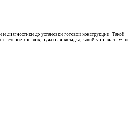
ии и диагностики до установки готовой конструкции. Такой
 ли лечение каналов, нужна ли вкладка, какой материал лучше