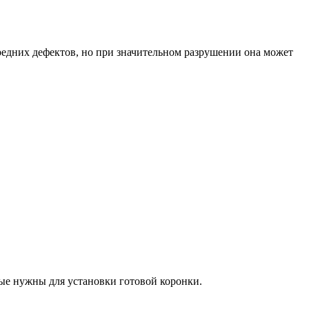
редних дефектов, но при значительном разрушении она может
ые нужны для установки готовой коронки.