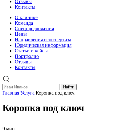
Отзывы
Контакты
О клинике
Команда
Спецпредложения
Цены
Направления и экспертиза
Юридическая информация
Статьи и кейсы
Портфолио
Отзывы
Контакты
Найти
Главная
Услуга
Коронка под ключ
Коронка под ключ
9 мин