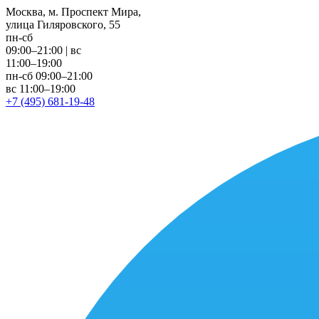
Москва, м. Проспект Мира,
улица Гиляровского, 55
пн-сб
09:00–21:00
|
вс
11:00–19:00
пн-сб 09:00–21:00
вс 11:00–19:00
+7 (495) 681-19-48