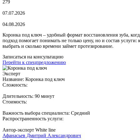
279
07.07.2026
04.08.2026
Коронка под ключ – удобный формат восстановления зуба, когд
подход помогает понимать не только цену, но и состав услуги: 
выбрать и сколько времени займет протезирование.
Записаться на консультацию
Перейти к спецпредложению
Эксперт
Название: Коронка под ключ
Сложность:
Длительность: 90 минут
Стоимость:
Важность выбора специалиста: Средний
Распространенность услуги:
Автор-эксперт White line
Афанасьев Дмитрий Александрович