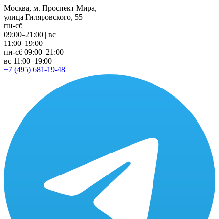
Москва, м. Проспект Мира,
улица Гиляровского, 55
пн-сб
09:00–21:00
|
вс
11:00–19:00
пн-сб 09:00–21:00
вс 11:00–19:00
+7 (495) 681-19-48