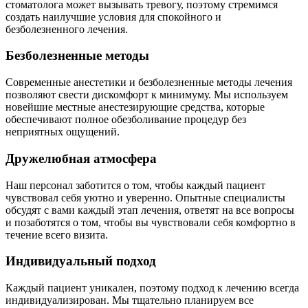
стоматолога может вызывать тревогу, поэтому стремимся
создать наилучшие условия для спокойного и
безболезненного лечения.
Безболезненные методы
Современные анестетики и безболезненные методы лечения
позволяют свести дискомфорт к минимуму. Мы используем
новейшие местные анестезирующие средства, которые
обеспечивают полное обезболивание процедур без
неприятных ощущений.
Дружелюбная атмосфера
Наш персонал заботится о том, чтобы каждый пациент
чувствовал себя уютно и уверенно. Опытные специалисты
обсудят с вами каждый этап лечения, ответят на все вопросы
и позаботятся о том, чтобы вы чувствовали себя комфортно в
течение всего визита.
Индивидуальный подход
Каждый пациент уникален, поэтому подход к лечению всегда
индивидуализирован. Мы тщательно планируем все