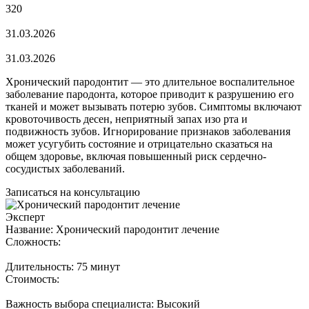
320
31.03.2026
31.03.2026
Хронический пародонтит — это длительное воспалительное
заболевание пародонта, которое приводит к разрушению его
тканей и может вызывать потерю зубов. Симптомы включают
кровоточивость десен, неприятный запах изо рта и
подвижность зубов. Игнорирование признаков заболевания
может усугубить состояние и отрицательно сказаться на
общем здоровье, включая повышенный риск сердечно-
сосудистых заболеваний.
Записаться на консультацию
Эксперт
Название: Хронический пародонтит лечение
Сложность:
Длительность: 75 минут
Стоимость:
Важность выбора специалиста: Высокий