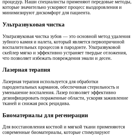
процедур. Наши специалисты применяют передовые методы,
которые значительно ускоряют процесс выздоровления и
минимизируют дискомфорт для пациента.
Ультразвуковая чистка
Ультразвуковая чистка зубов — это основной метод удаления
зубного камня и налета, который является первопричиной
воспалительных процессов в пародонте. Ультразвуковой
скейлер мягко и эффективно устраняет твердые отложения,
что позволяет избежать повреждения эмали и десен.
Лазерная терапия
Лазерная терапия используется для обработки
пародонтальных карманов, обеспечивая стерильность и
уменьшение воспаления. Лазер позволяет эффективно
дезинфицировать пораженные области, ускоряя заживление
тканей и снижая риск рецидива.
Биоматериалы для регенерации
Для восстановления костной и мягкой ткани применяются
современные биоматериалы, которые стимулируют