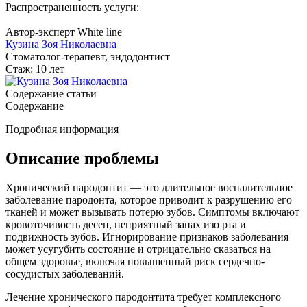
Распространенность услуги:
Автор-эксперт White line
Кузина Зоя Николаевна
Стоматолог-терапевт, эндодонтист
Стаж: 10 лет
Содержание статьи
Содержание
Подробная информация
Описание проблемы
Хронический пародонтит — это длительное воспалительное
заболевание пародонта, которое приводит к разрушению его
тканей и может вызывать потерю зубов. Симптомы включают
кровоточивость десен, неприятный запах изо рта и
подвижность зубов. Игнорирование признаков заболевания
может усугубить состояние и отрицательно сказаться на
общем здоровье, включая повышенный риск сердечно-
сосудистых заболеваний.
Лечение хронического пародонтита требует комплексного