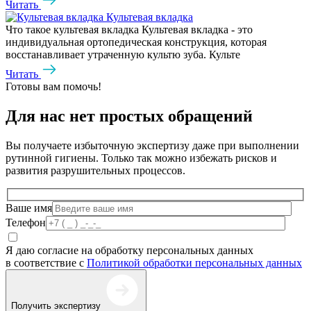
Читать
Культевая вкладка
Что такое культевая вкладка Культевая вкладка - это
индивидуальная ортопедическая конструкция, которая
восстанавливает утраченную культю зуба. Культе
Читать
Готовы вам помочь!
Для нас нет простых обращений
Вы получаете избыточную экспертизу даже при выполнении
рутинной гигиены. Только так можно избежать рисков и
развития разрушительных процессов.
Ваше имя
Телефон
Я даю согласие на обработку персональных данных
в соответствие с
Политикой обработки персональных данных
Получить экспертизу