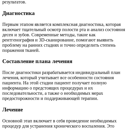
результатов.
Диагностика
Первым этапом является комплексная диагностика, которая
включает тщательный осмотр полости рта и анализ состояния
десен и зубов. Современные методы, такие как
рентгенография и 3D-сканирование, помогают выявить
проблему на ранних стадиях и точно определить степень
поражения тканей.
Составление плана лечения
После диагностики разрабатывается индивидуальный план
лечения, который учитывает все особенности состояния
пациента. На этой стадии пациент получает полную
информацию о предстоящих процедурах и их
последовательности, а также о необходимых мерах
предосторожности и поддерживающей терапии.
Лечение
Основной этап включает в себя проведение необходимых
процедур для устранения хронического воспаления. Это