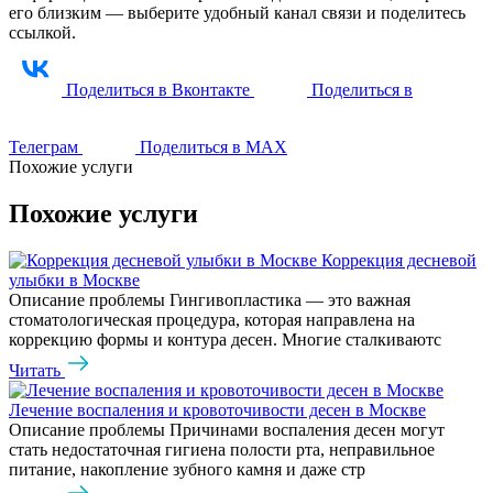
его близким — выберите удобный канал связи и поделитесь
ссылкой.
Поделиться в Вконтакте
Поделиться в
Телеграм
Поделиться в МАХ
Похожие услуги
Похожие услуги
Коррекция десневой
улыбки в Москве
Описание проблемы Гингивопластика — это важная
стоматологическая процедура, которая направлена на
коррекцию формы и контура десен. Многие сталкиваютс
Читать
Лечение воспаления и кровоточивости десен в Москве
Описание проблемы Причинами воспаления десен могут
стать недостаточная гигиена полости рта, неправильное
питание, накопление зубного камня и даже стр