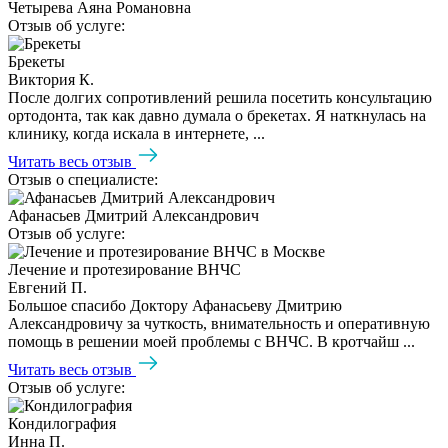
Четырева Аяна Романовна
Отзыв об услуге:
Брекеты
Виктория К.
После долгих сопротивлений решила посетить консультацию
ортодонта, так как давно думала о брекетах. Я наткнулась на
клинику, когда искала в интернете, ...
Читать весь отзыв
Отзыв о специалисте:
Афанасьев Дмитрий Александрович
Отзыв об услуге:
Лечение и протезирование ВНЧС
Евгений П.
Большое спасибо Доктору Афанасьеву Дмитрию
Александровичу за чуткость, внимательность и оперативную
помощь в решении моей проблемы с ВНЧС. В кротчайш ...
Читать весь отзыв
Отзыв об услуге:
Кондилография
Инна П.