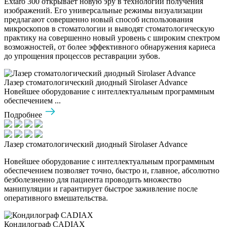
Extaro 300 открывает новую эру в технологии получения
изображений. Его универсальные режимы визуализации
предлагают совершенно новый способ использования
микроскопов в стоматологии и выводят стоматологическую
практику на совершенно новый уровень с широким спектром
возможностей, от более эффективного обнаружения кариеса
до упрощения процессов реставрации зубов.
Лазер стоматологический диодный Sirolaser Advance
Новейшее оборудование с интеллектуальным программным
обеспечением ...
Подробнее
Лазер стоматологический диодный Sirolaser Advance
Новейшее оборудование с интеллектуальным программным
обеспечением позволяет точно, быстро и, главное, абсолютно
безболезненно для пациента проводить множество
манипуляции и гарантирует быстрое заживление после
оперативного вмешательства.
Кондилограф CADIAX