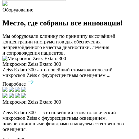
Оборудование
Место, где собраны все инновации!
Мы оборудовали клинику по принципу высочайшей
концентрации инструментов для обеспечения
непревзойдённого качества диагностики, лечения
и сопровождения пациентов.
Микроскоп Zeiss Extaro 300
Zeiss Extaro 300 - это новейший стоматологический
микроскоп Zeiss с флуоресцентным освещением ...
Подробнее
Микроскоп Zeiss Extaro 300
Zeiss Extaro 300 — это новейший стоматологический
микроскоп Zeiss с флуоресцентным освещением,
поляризационными фильтрами и модулем естественного
освещения.