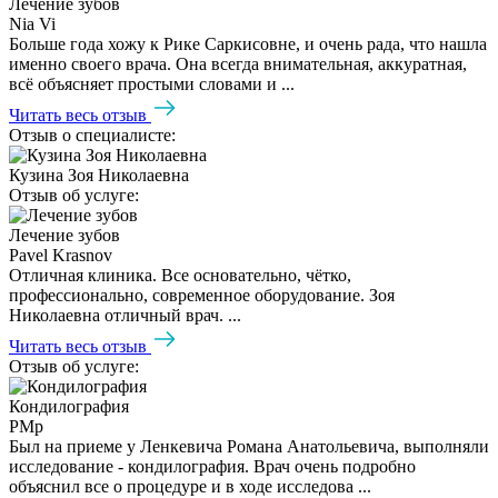
Лечение зубов
Nia Vi
Больше года хожу к Рике Саркисовне, и очень рада, что нашла
именно своего врача. Она всегда внимательная, аккуратная,
всё объясняет простыми словами и ...
Читать весь отзыв
Отзыв о специалисте:
Кузина Зоя Николаевна
Отзыв об услуге:
Лечение зубов
Pavel Krasnov
Отличная клиника. Все основательно, чётко,
профессионально, современное оборудование. Зоя
Николаевна отличный врач. ...
Читать весь отзыв
Отзыв об услуге:
Кондилография
PMp
Был на приеме у Ленкевича Романа Анатольевича, выполняли
исследование - кондилография. Врач очень подробно
объяснил все о процедуре и в ходе исследова ...