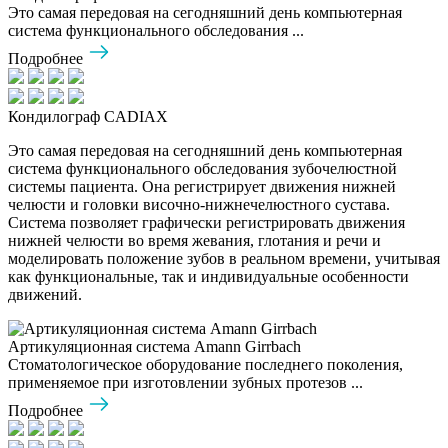
Это самая передовая на сегодняшний день компьютерная
система функционального обследования ...
Подробнее
Кондилограф CADIAX
Это самая передовая на сегодняшний день компьютерная
система функционального обследования зубочелюстной
системы пациента. Она регистрирует движения нижней
челюсти и головки височно-нижнечелюстного сустава.
Система позволяет графически регистрировать движения
нижней челюсти во время жевания, глотания и речи и
моделировать положение зубов в реальном времени, учитывая
как функциональные, так и индивидуальные особенности
движений.
Артикуляционная система Amann Girrbach
Стоматологическое оборудование последнего поколения,
применяемое при изготовлении зубных протезов ...
Подробнее