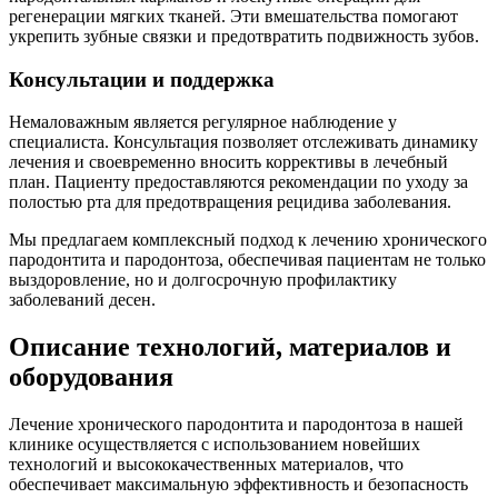
регенерации мягких тканей. Эти вмешательства помогают
укрепить зубные связки и предотвратить подвижность зубов.
Консультации и поддержка
Немаловажным является регулярное наблюдение у
специалиста. Консультация позволяет отслеживать динамику
лечения и своевременно вносить коррективы в лечебный
план. Пациенту предоставляются рекомендации по уходу за
полостью рта для предотвращения рецидива заболевания.
Мы предлагаем комплексный подход к лечению хронического
пародонтита и пародонтоза, обеспечивая пациентам не только
выздоровление, но и долгосрочную профилактику
заболеваний десен.
Описание технологий, материалов и
оборудования
Лечение хронического пародонтита и пародонтоза в нашей
клинике осуществляется с использованием новейших
технологий и высококачественных материалов, что
обеспечивает максимальную эффективность и безопасность