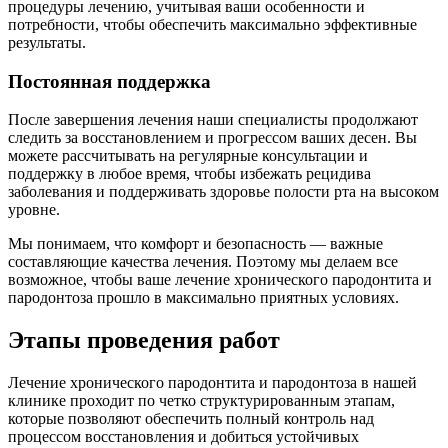
процедуры лечению, учитывая ваши особенности и
потребности, чтобы обеспечить максимально эффективные
результаты.
Постоянная поддержка
После завершения лечения наши специалисты продолжают
следить за восстановлением и прогрессом ваших десен. Вы
можете рассчитывать на регулярные консультации и
поддержку в любое время, чтобы избежать рецидива
заболевания и поддерживать здоровье полости рта на высоком
уровне.
Мы понимаем, что комфорт и безопасность — важные
составляющие качества лечения. Поэтому мы делаем все
возможное, чтобы ваше лечение хронического пародонтита и
пародонтоза прошло в максимально приятных условиях.
Этапы проведения работ
Лечение хронического пародонтита и пародонтоза в нашей
клинике проходит по четко структурированным этапам,
которые позволяют обеспечить полный контроль над
процессом восстановления и добиться устойчивых