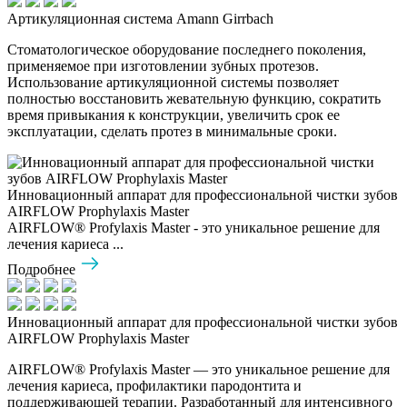
Артикуляционная система Amann Girrbach
Стоматологическое оборудование последнего поколения,
применяемое при изготовлении зубных протезов.
Использование артикуляционной системы позволяет
полностью восстановить жевательную функцию, сократить
время привыкания к конструкции, увеличить срок ее
эксплуатации, сделать протез в минимальные сроки.
Инновационный аппарат для профессиональной чистки зубов
AIRFLOW Prophylaxis Master
AIRFLOW® Profylaxis Master - это уникальное решение для
лечения кариеса ...
Подробнее
Инновационный аппарат для профессиональной чистки зубов
AIRFLOW Prophylaxis Master
AIRFLOW® Profylaxis Master — это уникальное решение для
лечения кариеса, профилактики пародонтита и
поддерживающей терапии. Разработанный для интенсивного