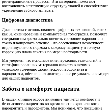
регенерационные процессы. Эти материалы помогают
восстановить естественную структуру тканей и способствуют
укреплению зубного аппарата.
Цифровая диагностика
Диагностика с использованием цифровых технологий, таких
как 3D-сканирование и компьютерная томография, позволяет
специалистам досконально оценить состояние пародонта и
точно планировать лечение. Это обеспечивает возможность
индивидуального подхода к каждому пациенту и точную
коррекцию плана лечения по мере необходимости.
Мы уверены, что использование передовых технологий и
сертифицированных материалов является ключом к
успешному лечению хронического пародонтита и
пародонтоза, обеспечивая долгосрочные результаты и комфорт
для наших пациентов.
Забота о комфорте пациента
В нашей клинике особое внимание уделяется комфорту и
безопасности пациентов во время лечения хронического
пародонтита и пародонтоза. Мы понимаем, что посещение