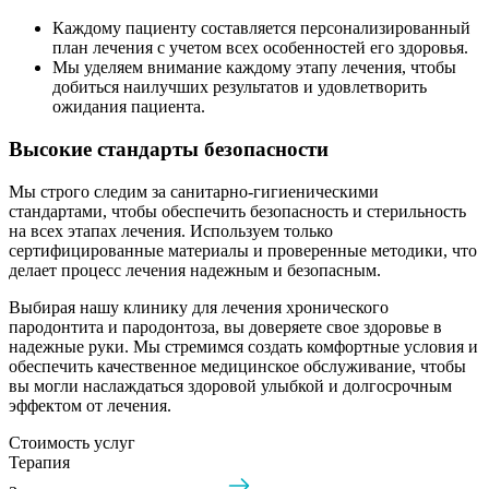
Каждому пациенту составляется персонализированный
план лечения с учетом всех особенностей его здоровья.
Мы уделяем внимание каждому этапу лечения, чтобы
добиться наилучших результатов и удовлетворить
ожидания пациента.
Высокие стандарты безопасности
Мы строго следим за санитарно-гигиеническими
стандартами, чтобы обеспечить безопасность и стерильность
на всех этапах лечения. Используем только
сертифицированные материалы и проверенные методики, что
делает процесс лечения надежным и безопасным.
Выбирая нашу клинику для лечения хронического
пародонтита и пародонтоза, вы доверяете свое здоровье в
надежные руки. Мы стремимся создать комфортные условия и
обеспечить качественное медицинское обслуживание, чтобы
вы могли наслаждаться здоровой улыбкой и долгосрочным
эффектом от лечения.
Стоимость услуг
Терапия