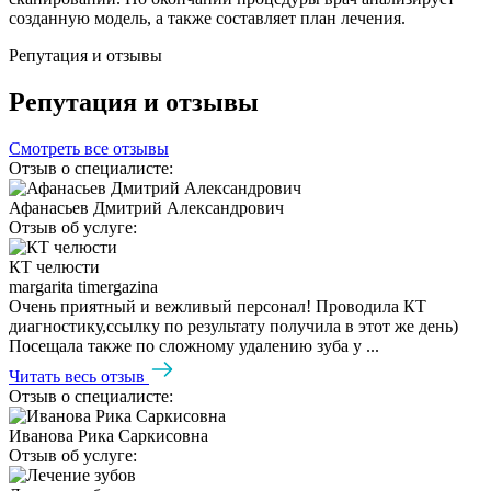
созданную модель, а также составляет план лечения.
Репутация и отзывы
Репутация и отзывы
Смотреть все отзывы
Отзыв о специалисте:
Афанасьев Дмитрий Александрович
Отзыв об услуге:
КТ челюсти
margarita timergazina
Очень приятный и вежливый персонал! Проводила КТ
диагностику,ссылку по результату получила в этот же день)
Посещала также по сложному удалению зуба у ...
Читать весь отзыв
Отзыв о специалисте:
Иванова Рика Саркисовна
Отзыв об услуге: