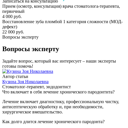
Записаться на консультацию
Прием (осмотр, консультация) врача стоматолога-терапевта,
первичный
4 000 руб.
Восстановление зуба пломбой 1 категория сложности (МОД-
дефект)
22 000 руб.
Вопросы эксперту
Вопросы эксперту
Задайте вопрос, который вас интересует – наши эксперты
готовы помочь!
Автор статьи
Кузина Зоя Николаевна
Стоматолог-терапевт, эндодонтист
Что включает в себя лечение хронического пародонтита?
Лечение включает диагностику, профессиональную чистку,
антисептическую обработку и, при необходимости,
хирургическое вмешательство.
Как долго длится лечение хронического пародонта?