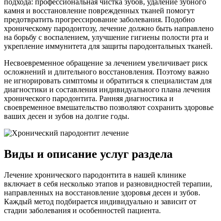
подхода: профессиональная чистка зубов, удаление зубного
камня и восстановление поврежденных тканей помогут
предотвратить прогрессирование заболевания. Подобно
хроническому пародонтозу, лечение должно быть направлено
на борьбу с воспалением, улучшение гигиены полости рта и
укрепление иммунитета для защиты пародонтальных тканей.
Несвоевременное обращение за лечением увеличивает риск
осложнений и длительного восстановления. Поэтому важно
не игнорировать симптомы и обратиться к специалистам для
диагностики и составления индивидуального плана лечения
хронического пародонтита. Ранняя диагностика и
своевременное вмешательство позволяют сохранить здоровье
ваших десен и зубов на долгие годы.
Виды и описание услуг раздела
Лечение хронического пародонтита в нашей клинике
включает в себя несколько этапов и разновидностей терапии,
направленных на восстановление здоровья десен и зубов.
Каждый метод подбирается индивидуально и зависит от
стадии заболевания и особенностей пациента.