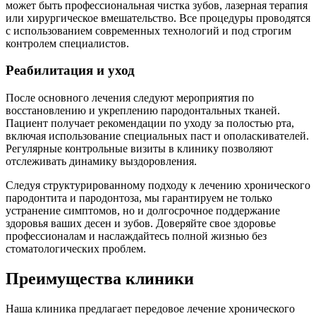
может быть профессиональная чистка зубов, лазерная терапия
или хирургическое вмешательство. Все процедуры проводятся
с использованием современных технологий и под строгим
контролем специалистов.
Реабилитация и уход
После основного лечения следуют мероприятия по
восстановлению и укреплению пародонтальных тканей.
Пациент получает рекомендации по уходу за полостью рта,
включая использование специальных паст и ополаскивателей.
Регулярные контрольные визиты в клинику позволяют
отслеживать динамику выздоровления.
Следуя структурированному подходу к лечению хронического
пародонтита и пародонтоза, мы гарантируем не только
устранение симптомов, но и долгосрочное поддержание
здоровья ваших десен и зубов. Доверяйте свое здоровье
профессионалам и наслаждайтесь полной жизнью без
стоматологических проблем.
Преимущества клиники
Наша клиника предлагает передовое лечение хронического