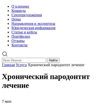
О клинике
Команда
Спецпредложения
Цены
Направления и экспертиза
Юридическая информация
Статьи и кейсы
Портфолио
Отзывы
Контакты
Найти
Главная
Услуга
Хронический пародонтит лечение
Хронический пародонтит
лечение
7 мин