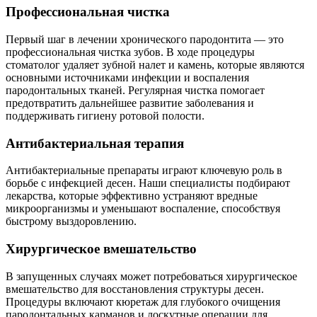
Профессиональная чистка
Первый шаг в лечении хронического пародонтита — это
профессиональная чистка зубов. В ходе процедуры
стоматолог удаляет зубной налет и камень, которые являются
основными источниками инфекции и воспаления
пародонтальных тканей. Регулярная чистка помогает
предотвратить дальнейшее развитие заболевания и
поддерживать гигиену ротовой полости.
Антибактериальная терапия
Антибактериальные препараты играют ключевую роль в
борьбе с инфекцией десен. Наши специалисты подбирают
лекарства, которые эффективно устраняют вредные
микроорганизмы и уменьшают воспаление, способствуя
быстрому выздоровлению.
Хирургическое вмешательство
В запущенных случаях может потребоваться хирургическое
вмешательство для восстановления структуры десен.
Процедуры включают кюретаж для глубокого очищения
пародонтальных карманов и лоскутные операции для