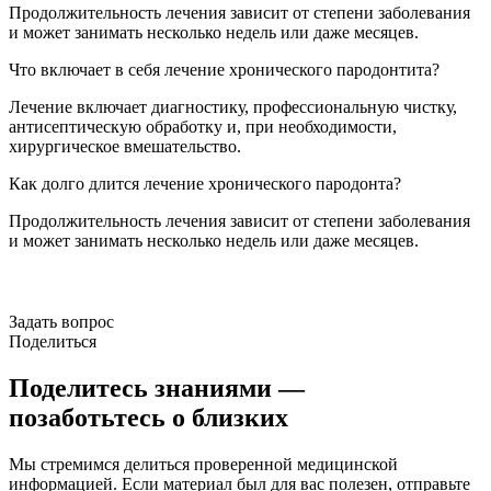
Продолжительность лечения зависит от степени заболевания
и может занимать несколько недель или даже месяцев.
Что включает в себя лечение хронического пародонтита?
Лечение включает диагностику, профессиональную чистку,
антисептическую обработку и, при необходимости,
хирургическое вмешательство.
Как долго длится лечение хронического пародонта?
Продолжительность лечения зависит от степени заболевания
и может занимать несколько недель или даже месяцев.
Задать вопрос
Поделиться
Поделитесь знаниями —
позаботьтесь о близких
Мы стремимся делиться проверенной медицинской
информацией. Если материал был для вас полезен, отправьте