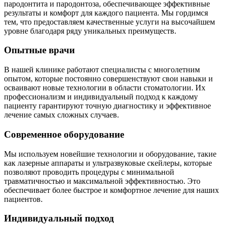
пародонтита и пародонтоза, обеспечивающее эффективные
результаты и комфорт для каждого пациента. Мы гордимся
тем, что предоставляем качественные услуги на высочайшем
уровне благодаря ряду уникальных преимуществ.
Опытные врачи
В нашей клинике работают специалисты с многолетним
опытом, которые постоянно совершенствуют свои навыки и
осваивают новые технологии в области стоматологии. Их
профессионализм и индивидуальный подход к каждому
пациенту гарантируют точную диагностику и эффективное
лечение самых сложных случаев.
Современное оборудование
Мы используем новейшие технологии и оборудование, такие
как лазерные аппараты и ультразвуковые скейлеры, которые
позволяют проводить процедуры с минимальной
травматичностью и максимальной эффективностью. Это
обеспечивает более быстрое и комфортное лечение для наших
пациентов.
Индивидуальный подход