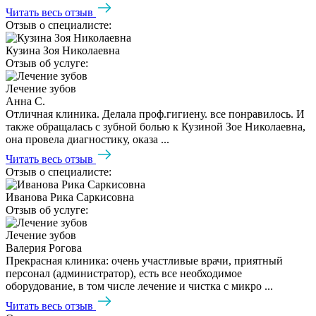
Читать весь отзыв
Отзыв о специалисте:
Кузина Зоя Николаевна
Отзыв об услуге:
Лечение зубов
Анна С.
Отличная клиника. Делала проф.гигиену. все понравилось. И
также обращалась с зубной болью к Кузиной Зое Николаевна,
она провела диагностику, оказа ...
Читать весь отзыв
Отзыв о специалисте:
Иванова Рика Саркисовна
Отзыв об услуге:
Лечение зубов
Валерия Рогова
Прекрасная клиника: очень участливые врачи, приятный
персонал (администратор), есть все необходимое
оборудование, в том числе лечение и чистка с микро ...
Читать весь отзыв