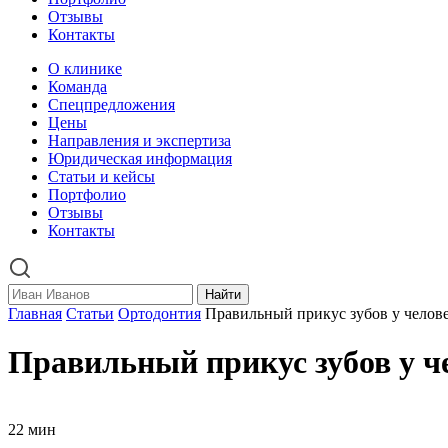
Отзывы
Контакты
О клинике
Команда
Спецпредложения
Цены
Направления и экспертиза
Юридическая информация
Статьи и кейсы
Портфолио
Отзывы
Контакты
Найти
Главная
Статьи
Ортодонтия
Правильный прикус зубов у челов
Правильный прикус зубов у ч
22 мин