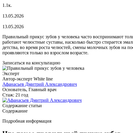
1.1к.
13.05.2026
13.05.2026
Правильный прикус зубов у человека часто воспринимают только
работают челюстные суставы, насколько быстро стирается эмал
детства, во время роста челюстей, смены молочных зубов на п
проявляются только во взрослом возрасте.
Записаться на консультацию
Эксперт
Автор-эксперт White line
Афанасьев Дмитрий Александрович
Основатель, Главный врач
Стаж: 21 год
Содержание статьи
Содержание
Подробная информация