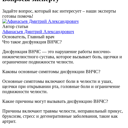
Задайте вопрос, который вас интересует – наши эксперты
готовы помочь!
Автор статьи
Афанасьев Дмитрий Александрович
Основатель, Главный врач
Что такое дисфункция ВНЧС?
Дисфункция ВНЧС — это нарушение работы височно-
нижнечелюстного сустава, которое вызывает боль, щелчки и
ограничение подвижности челюсти.
Каковы основные симптомы дисфункции ВНЧС?
Основные симптомы включают боли в челюсти и ушах,
щелчки при открывании рта, головные боли и ограничение
подвижности челюсти.
Какие причины могут вызывать дисфункцию ВНЧС?
Причины включают травмы челюсти, неправильный прикус,
бруксизм, стресс и дегенеративные заболевания, такие как
артрит.