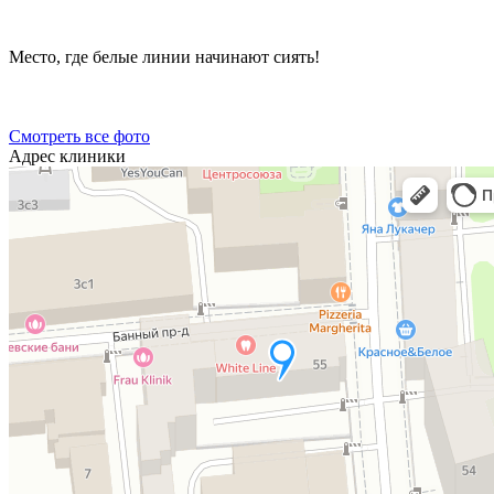
Место, где белые линии начинают сиять!
Смотреть все фото
Адрес клиники