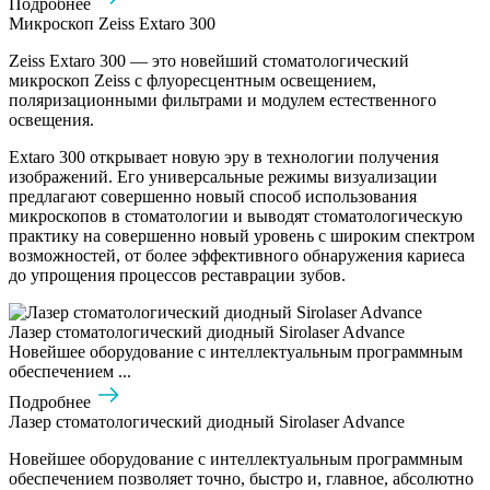
Подробнее
Микроскоп Zeiss Extaro 300
Zeiss Extaro 300 — это новейший стоматологический
микроскоп Zeiss с флуоресцентным освещением,
поляризационными фильтрами и модулем естественного
освещения.
Extaro 300 открывает новую эру в технологии получения
изображений. Его универсальные режимы визуализации
предлагают совершенно новый способ использования
микроскопов в стоматологии и выводят стоматологическую
практику на совершенно новый уровень с широким спектром
возможностей, от более эффективного обнаружения кариеса
до упрощения процессов реставрации зубов.
Лазер стоматологический диодный Sirolaser Advance
Новейшее оборудование с интеллектуальным программным
обеспечением ...
Подробнее
Лазер стоматологический диодный Sirolaser Advance
Новейшее оборудование с интеллектуальным программным
обеспечением позволяет точно, быстро и, главное, абсолютно