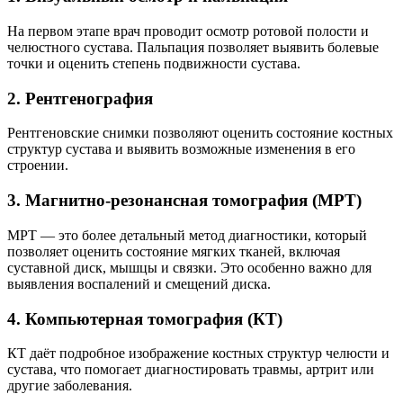
На первом этапе врач проводит осмотр ротовой полости и
челюстного сустава. Пальпация позволяет выявить болевые
точки и оценить степень подвижности сустава.
2. Рентгенография
Рентгеновские снимки позволяют оценить состояние костных
структур сустава и выявить возможные изменения в его
строении.
3. Магнитно-резонансная томография (МРТ)
МРТ — это более детальный метод диагностики, который
позволяет оценить состояние мягких тканей, включая
суставной диск, мышцы и связки. Это особенно важно для
выявления воспалений и смещений диска.
4. Компьютерная томография (КТ)
КТ даёт подробное изображение костных структур челюсти и
сустава, что помогает диагностировать травмы, артрит или
другие заболевания.