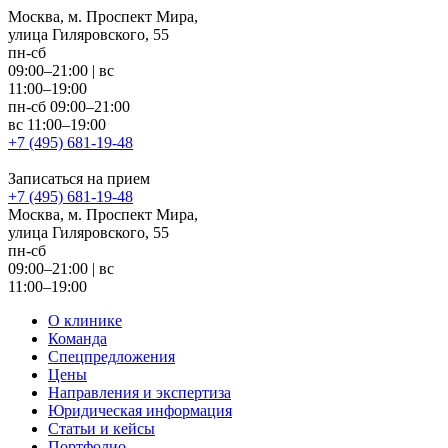
Москва, м. Проспект Мира,
улица Гиляровского, 55
пн-сб
09:00–21:00
|
вс
11:00–19:00
пн-сб 09:00–21:00
вс 11:00–19:00
+7 (495) 681-19-48
Записаться на прием
+7 (495) 681-19-48
Москва, м. Проспект Мира,
улица Гиляровского, 55
пн-сб
09:00–21:00
|
вс
11:00–19:00
О клинике
Команда
Спецпредложения
Цены
Направления и экспертиза
Юридическая информация
Статьи и кейсы
Портфолио