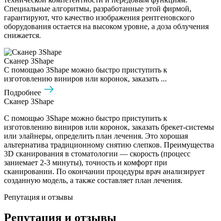
Специальные алгоритмы, разработанные этой фирмой,
гарантируют, что качество изображения рентгеновского
оборудования остается на высоком уровне, а доза облучения
снижается.
Сканер 3Shape
С помощью 3Shape можно быстро приступить к
изготовлению виниров или коронок, заказать ...
Подробнее
Сканер 3Shape
С помощью 3Shape можно быстро приступить к
изготовлению виниров или коронок, заказать брекет-системы
или элайнеры, определить план лечения. Это хорошая
альтернатива традиционному снятию слепков. Преимущества
3D сканирования в стоматологии — скорость (процесс
заниемает 2-3 минуты), точность и комфорт при
сканировании. По окончании процедуры врач анализирует
созданную модель, а также составляет план лечения.
Репутация и отзывы
Репутация и отзывы