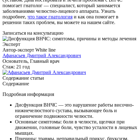
помогает гнатолог — специалист, который занимается
заболеваниями челюстно-лицевого аппарата. Узнать
подробнее,
что такое гнатология
и как она помогает в
решении таких проблем, вы можете на нашем сайте.
Записаться на консультацию
Эксперт
Автор-эксперт White line
Афанасьев Дмитрий Александрович
Основатель, Главный врач
Стаж: 21 год
Содержание статьи
Содержание
Подробная информация
Дисфункция ВНЧС — это нарушение работы височно-
нижнечелюстного сустава, вызывающее боль и
ограничение подвижности челюсти.
Основные симптомы: боли в челюсти, щелчки при
движении, головные боли, чувство усталости в лицевых
мышцах.
Причины: травмы, неправильный прикус, бруксизм,