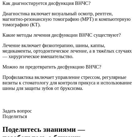
Как диагностируется дисфункция ВНЧС?
Диагностика включает визуальный осмотр, рентген,
магнитно-резонансную томографию (МРТ) и компьютерную
томографию (КТ).
Какие методы лечения дисфункции ВНЧС существуют?
Лечение включает физиотерапию, шины, каппы,
медикаменты, ортодонтическое лечение, а в тяжёлых случаях
— хирургическое вмешательство.
Можно ли предотвратить дисфункцию ВНЧС?
Профилактика включает управление стрессом, регулярные
визиты к стоматологу для контроля прикуса и использование
шины для защиты зубов от бруксизма.
Задать вопрос
Поделиться
Поделитесь знаниями —