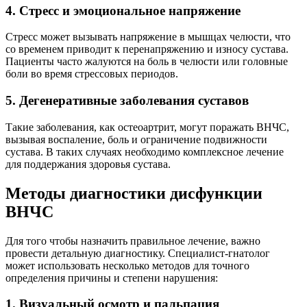
4. Стресс и эмоциональное напряжение
Стресс может вызывать напряжение в мышцах челюсти, что
со временем приводит к перенапряжению и износу сустава.
Пациенты часто жалуются на боль в челюсти или головные
боли во время стрессовых периодов.
5. Дегенеративные заболевания суставов
Такие заболевания, как остеоартрит, могут поражать ВНЧС,
вызывая воспаление, боль и ограничение подвижности
сустава. В таких случаях необходимо комплексное лечение
для поддержания здоровья сустава.
Методы диагностики дисфункции
ВНЧС
Для того чтобы назначить правильное лечение, важно
провести детальную диагностику. Специалист-гнатолог
может использовать несколько методов для точного
определения причины и степени нарушения:
1. Визуальный осмотр и пальпация