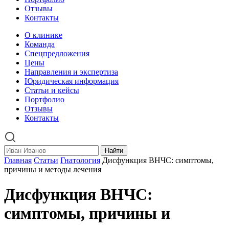
Отзывы
Контакты
О клинике
Команда
Спецпредложения
Цены
Направления и экспертиза
Юридическая информация
Статьи и кейсы
Портфолио
Отзывы
Контакты
Найти
Главная
Статьи
Гнатология
Дисфункция ВНЧС: симптомы,
причины и методы лечения
Дисфункция ВНЧС:
симптомы, причины и