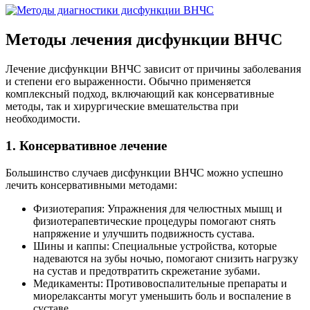
Методы лечения дисфункции ВНЧС
Лечение дисфункции ВНЧС зависит от причины заболевания
и степени его выраженности. Обычно применяется
комплексный подход, включающий как консервативные
методы, так и хирургические вмешательства при
необходимости.
1. Консервативное лечение
Большинство случаев дисфункции ВНЧС можно успешно
лечить консервативными методами:
Физиотерапия: Упражнения для челюстных мышц и
физиотерапевтические процедуры помогают снять
напряжение и улучшить подвижность сустава.
Шины и каппы: Специальные устройства, которые
надеваются на зубы ночью, помогают снизить нагрузку
на сустав и предотвратить скрежетание зубами.
Медикаменты: Противовоспалительные препараты и
миорелаксанты могут уменьшить боль и воспаление в
суставе.