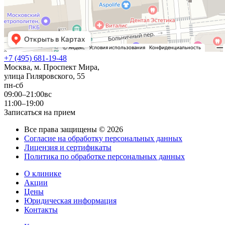
+7 (495) 681-19-48
Москва, м. Проспект Мира,
улица Гиляровского, 55
пн-сб
09:00–21:00
вс
11:00–19:00
Записаться на прием
Все права защищены © 2026
Согласие на обработку персональных данных
Лицензия и сертификаты
Политика по обработке персональных данных
О клинике
Акции
Цены
Юридическая информация
Контакты