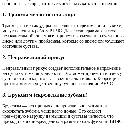
основные факторы, которые могут вызывать это состояние:
1. Травмы челюсти или лица
Травмы, такие как удары по челюсти, переломы или вывихи,
могут нарушить работу ВНЧС. Даже если травма кажется
незначительной, она может привести к смещению суставного
диска или другим проблемам, которые со временем ухудшают
состояние сустава.
2. Неправильный прикус
Неправильный прикус создает дополнительное напряжение
на суставы и мышцы челюсти. Это может привести к износу
суставного диска, что вызывает щелчки и боли. Коррекция
прикуса может существенно улучшить состояние ВНЧС.
3. Бруксизм (скрежетание зубами)
Бруксизм — это привычка непроизвольно сжимать и
скрежетать зубами, чаще всего ночью. Это создает
чрезмерную нагрузку на мышцы и суставы челюсти, что
приводит к их повреждению и развитию дисфункции ВНЧС.