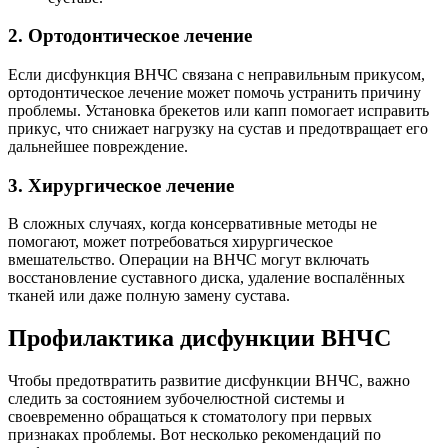
2. Ортодонтическое лечение
Если дисфункция ВНЧС связана с неправильным прикусом,
ортодонтическое лечение может помочь устранить причину
проблемы. Установка брекетов или капп помогает исправить
прикус, что снижает нагрузку на сустав и предотвращает его
дальнейшее повреждение.
3. Хирургическое лечение
В сложных случаях, когда консервативные методы не
помогают, может потребоваться хирургическое
вмешательство. Операции на ВНЧС могут включать
восстановление суставного диска, удаление воспалённых
тканей или даже полную замену сустава.
Профилактика дисфункции ВНЧС
Чтобы предотвратить развитие дисфункции ВНЧС, важно
следить за состоянием зубочелюстной системы и
своевременно обращаться к стоматологу при первых
признаках проблемы. Вот несколько рекомендаций по