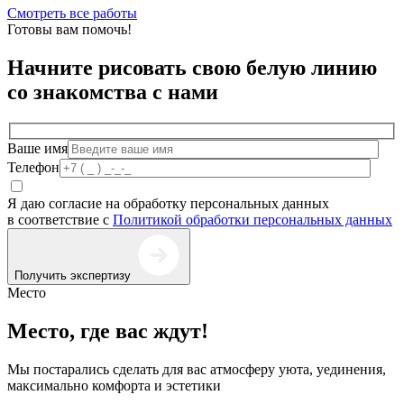
Смотреть все работы
Готовы вам помочь!
Начните рисовать свою белую линию
со знакомства с нами
Ваше имя
Телефон
Я даю согласие на обработку персональных данных
в соответствие с
Политикой обработки персональных данных
Получить экспертизу
Место
Место, где вас ждут!
Мы постарались сделать для вас атмосферу уюта, уединения,
максимально комфорта и эстетики