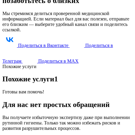
позаботьтесь о близких
Мы стремимся делиться проверенной медицинской
информацией. Если материал был для вас полезен, отправьте
его близким — выберите удобный канал связи и поделитесь
ссылкой.
Поделиться в Вконтакте
Поделиться в
Телеграм
Поделиться в МАХ
Похожие услуги
Похожие услуги1
Готовы вам помочь!
Для нас нет простых обращений
Вы получаете избыточную экспертизу даже при выполнении
рутинной гигиены. Только так можно избежать рисков и
развития разрушительных процессов.