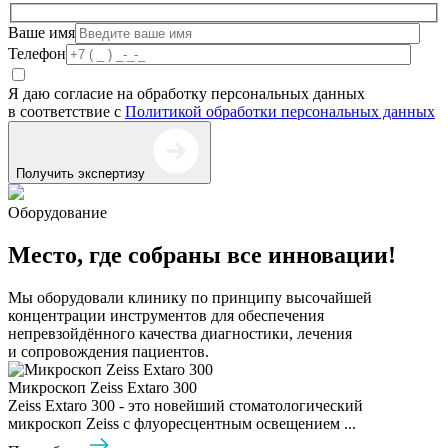
Ваше имя
Телефон
Я даю согласие на обработку персональных данных
в соответствие с
Политикой обработки персональных данных
Получить экспертизу
Оборудование
Место, где собраны все инновации!
Мы оборудовали клинику по принципу высочайшей
концентрации инструментов для обеспечения
непревзойдённого качества диагностики, лечения
и сопровождения пациентов.
Микроскоп Zeiss Extaro 300
Zeiss Extaro 300 - это новейший стоматологический
микроскоп Zeiss с флуоресцентным освещением ...