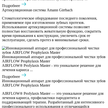
Подробнее
Артикуляционная система Amann Girrbach
Стоматологическое оборудование последнего поколения,
применяемое при изготовлении зубных протезов.
Использование артикуляционной системы позволяет
полностью восстановить жевательную функцию, сократить
время привыкания к конструкции, увеличить срок ее
эксплуатации, сделать протез в минимальные сроки.
Инновационный аппарат для профессиональной чистки зубов
AIRFLOW Prophylaxis Master
AIRFLOW® Profylaxis Master - это уникальное решение для
лечения кариеса ...
Подробнее
Инновационный аппарат для профессиональной чистки зубов
AIRFLOW Prophylaxis Master
AIRFLOW® Profylaxis Master — это уникальное решение для
лечения кариеса, профилактики пародонтита и
поддерживающей терапии. Разработанный для интенсивного
профессионального использования и отличающийся