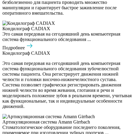
безболезненно для пациента проводить множество
манипуляции и гарантирует быстрое заживление после
оперативного вмешательства.
Кондилограф CADIAX
Это самая передовая на сегодняшний день компьютерная
система функционального обследования ...
Подробнее
Кондилограф CADIAX
Это самая передовая на сегодняшний день компьютерная
система функционального обследования зубочелюстной
системы пациента. Она регистрирует движения нижней
челюсти и головки височно-нижнечелюстного сустава.
Система позволяет графически регистрировать движения
нижней челюсти во время жевания, глотания и речи и
моделировать положение зубов в реальном времени, учитывая
как функциональные, так и индивидуальные особенности
движений.
Артикуляционная система Amann Girrbach
Стоматологическое оборудование последнего поколения,
применяемое при изготовлении зубных протезов ...