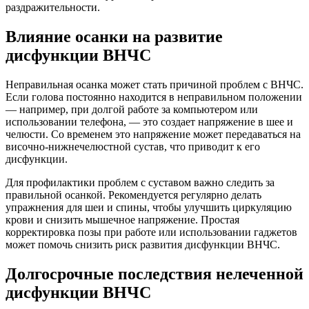
раздражительности.
Влияние осанки на развитие
дисфункции ВНЧС
Неправильная осанка может стать причиной проблем с ВНЧС.
Если голова постоянно находится в неправильном положении
— например, при долгой работе за компьютером или
использовании телефона, — это создает напряжение в шее и
челюсти. Со временем это напряжение может передаваться на
височно-нижнечелюстной сустав, что приводит к его
дисфункции.
Для профилактики проблем с суставом важно следить за
правильной осанкой. Рекомендуется регулярно делать
упражнения для шеи и спины, чтобы улучшить циркуляцию
крови и снизить мышечное напряжение. Простая
корректировка позы при работе или использовании гаджетов
может помочь снизить риск развития дисфункции ВНЧС.
Долгосрочные последствия нелеченной
дисфункции ВНЧС