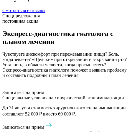
Смотреть все отзывы
Спецпредложения
постоянная акция
Экспресс-диагностика гнатолога с
планом лечения
Чувствуете дискомфорт при пережёвывании пищи? Боль,
когда зеваете? «Щелчки» при открывании и закрывании рта?
Усталость, в области челюсти, когда просыпаетесь? ...
Экспресс-диагностика гнатолога поможет выявить проблему
и составить подробный план лечения.
Записаться на приём
Специальные условия на хирургический этап имплантации
До 31 августа стоимость хирургического этапа имплантации
составляет 52 000 ₽ вместо 69 000 ₽.
Записаться на приём