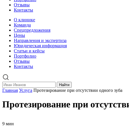
Отзывы
Контакты
О клинике
Команда
Спецпредложения
Цены
Направления и экспертиза
Юридическая информация
Статьи и кейсы
Портфолио
Отзывы
Контакты
Найти
Главная
Услуга
Протезирование при отсутствии одного зуба
Протезирование при отсутстви
9 мин