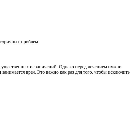
вторичных проблем.
з существенных ограничений. Однако перед лечением нужно
занимается врач. Это важно как раз для того, чтобы исключить