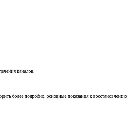
лечения каналов.
ворить более подробно, основные показания к восстановлению