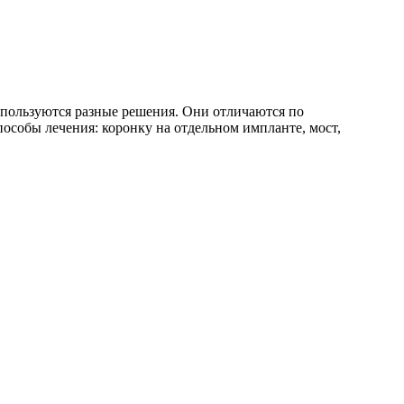
Используются разные решения. Они отличаются по
пособы лечения: коронку на отдельном импланте, мост,