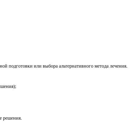
ой подготовки или выбора альтернативного метода лечения.
ушения);
е решения.