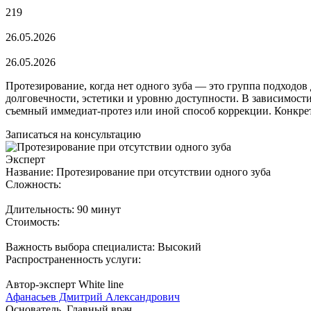
219
26.05.2026
26.05.2026
Протезирование, когда нет одного зуба — это группа подходов
долговечности, эстетики и уровню доступности. В зависимости
съемный иммедиат-протез или иной способ коррекции. Конкре
Записаться на консультацию
Эксперт
Название: Протезирование при отсутствии одного зуба
Сложность:
Длительность: 90 минут
Стоимость:
Важность выбора специалиста: Высокий
Распространенность услуги:
Автор-эксперт White line
Афанасьев Дмитрий Александрович
Основатель, Главный врач