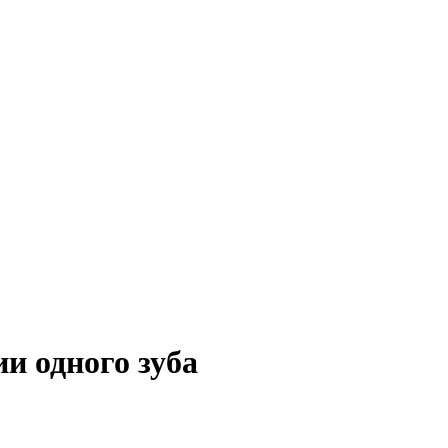
и одного зуба